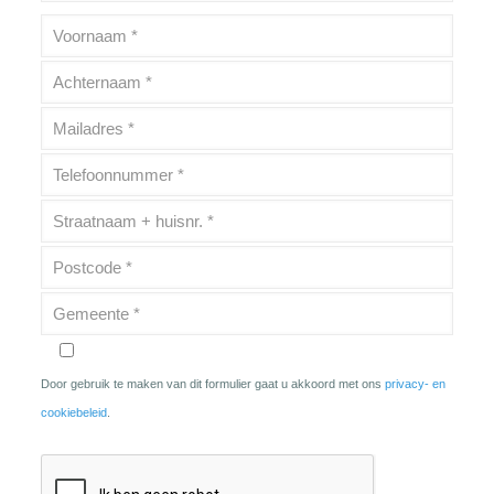
Door gebruik te maken van dit formulier gaat u akkoord met ons
privacy- en
cookiebeleid
.