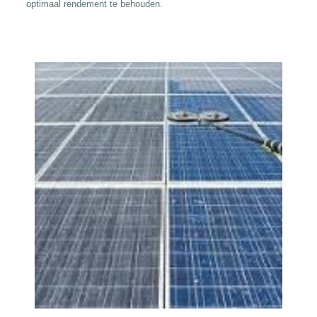
optimaal rendement te behouden.