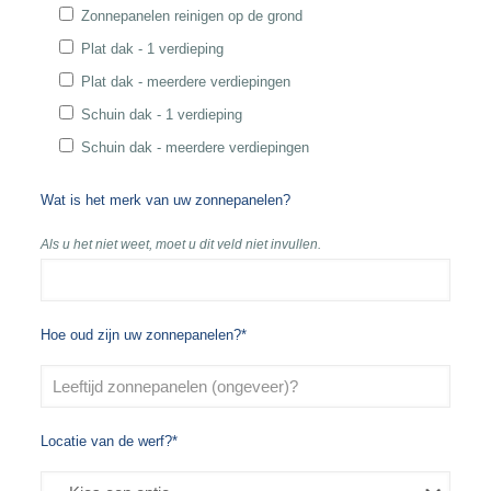
Zonnepanelen reinigen op de grond
Plat dak - 1 verdieping
Plat dak - meerdere verdiepingen
Schuin dak - 1 verdieping
Schuin dak - meerdere verdiepingen
Wat is het merk van uw zonnepanelen?
Als u het niet weet, moet u dit veld niet invullen.
Hoe oud zijn uw zonnepanelen?*
Locatie van de werf?*