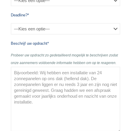
Deadline?*
Beschrijf uw opdracht*
Probeer uw opdracht zo gedetailleerd mogelijk te beschrijven zodat
onze aannemers voldoende informatie hebben om op te reageren.