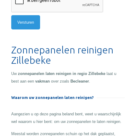
Alternative:
Zonnepanelen reinigen
Zillebeke
Uw
zonnepanelen laten reinigen in regio Zillebeke
laat u
best aan een
vakman
over zoals
Becleaner
.
Waarom uw zonnepanelen laten reinigen?
Aangezien u op deze pagina beland bent, weet u waarschijnlijk
wel waarom u hier bent: om uw zonnepanelen te laten reinigen.
Meestal worden zonnepanelen schuin op het dak geplaatst,