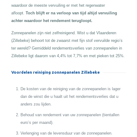
waardoor de meeste vervuiling er met het regenwater
afloopt.
Toch blijft er na verloop van tijd altijd vervuiling
achter waardoor het rendement terugloopt.
Zonnepanelen zijn niet zelfreinigend. Wist u dat Vlaanderen
(Zillebeke) behoort tot de zwaarst met fijn stof vervuilde regio’s
ter wereld? Gemiddeld rendementsverlies van zonnepanelen in
Zillebeke ligt daarom van 4,4% tot 7,7% en met pieken tot 25%.
Voordelen reiniging zonnepanelen Zillebeke
De kosten van de reiniging van de zonnepanelen is lager
dan de winst die u haalt uit het rendementsverlies dat u
anders zou lijden.
Behoud van rendement van uw zonnepanelen (tientallen
euro’s per maand).
Verlenging van de levensduur van de zonnepanelen.