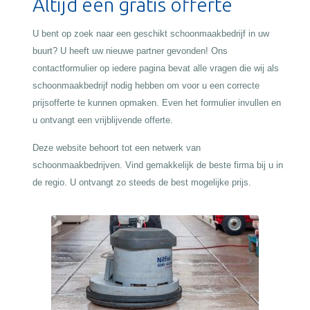
Altijd een gratis offerte
U bent op zoek naar een geschikt schoonmaakbedrijf in uw
buurt? U heeft uw nieuwe partner gevonden! Ons
contactformulier op iedere pagina bevat alle vragen die wij als
schoonmaakbedrijf nodig hebben om voor u een correcte
prijsofferte te kunnen opmaken. Even het formulier invullen en
u ontvangt een vrijblijvende offerte.
Deze website behoort tot een netwerk van
schoonmaakbedrijven. Vind gemakkelijk de beste firma bij u in
de regio. U ontvangt zo steeds de best mogelijke prijs.