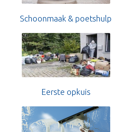
Schoonmaak & poetshulp
Eerste opkuis