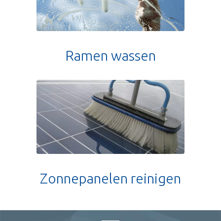
Ramen wassen
Zonnepanelen reinigen