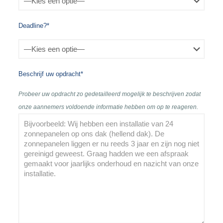
Deadline?*
Beschrijf uw opdracht*
Probeer uw opdracht zo gedetailleerd mogelijk te beschrijven zodat
onze aannemers voldoende informatie hebben om op te reageren.