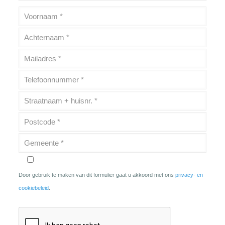
Door gebruik te maken van dit formulier gaat u akkoord met ons
privacy- en
cookiebeleid
.