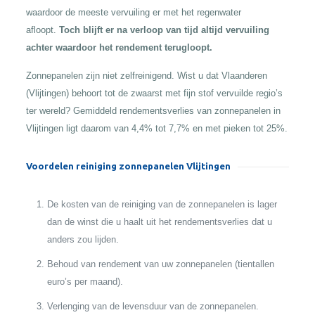
waardoor de meeste vervuiling er met het regenwater
afloopt.
Toch blijft er na verloop van tijd altijd vervuiling
achter waardoor het rendement terugloopt.
Zonnepanelen zijn niet zelfreinigend. Wist u dat Vlaanderen
(Vlijtingen) behoort tot de zwaarst met fijn stof vervuilde regio’s
ter wereld? Gemiddeld rendementsverlies van zonnepanelen in
Vlijtingen ligt daarom van 4,4% tot 7,7% en met pieken tot 25%.
Voordelen reiniging zonnepanelen Vlijtingen
De kosten van de reiniging van de zonnepanelen is lager
dan de winst die u haalt uit het rendementsverlies dat u
anders zou lijden.
Behoud van rendement van uw zonnepanelen (tientallen
euro’s per maand).
Verlenging van de levensduur van de zonnepanelen.