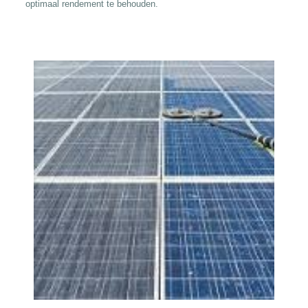
optimaal rendement te behouden.