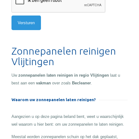
Alternative:
Zonnepanelen reinigen
Vlijtingen
Uw
zonnepanelen laten reinigen in regio Vlijtingen
laat u
best aan een
vakman
over zoals
Becleaner
.
Waarom uw zonnepanelen laten reinigen?
Aangezien u op deze pagina beland bent, weet u waarschijnlijk
wel waarom u hier bent: om uw zonnepanelen te laten reinigen.
Meestal worden zonnepanelen schuin op het dak geplaatst,