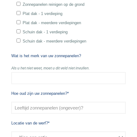
Zonnepanelen reinigen op de grond
Plat dak - 1 verdieping
Plat dak - meerdere verdiepingen
Schuin dak - 1 verdieping
Schuin dak - meerdere verdiepingen
Wat is het merk van uw zonnepanelen?
Als u het niet weet, moet u dit veld niet invullen.
Hoe oud zijn uw zonnepanelen?*
Locatie van de werf?*