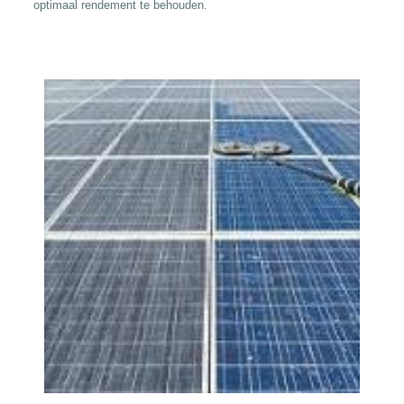
optimaal rendement te behouden.