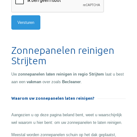
Alternative:
Zonnepanelen reinigen
Strijtem
Uw
zonnepanelen laten reinigen in regio Strijtem
laat u best
aan een
vakman
over zoals
Becleaner
.
Waarom uw zonnepanelen laten reinigen?
Aangezien u op deze pagina beland bent, weet u waarschijnlijk
wel waarom u hier bent: om uw zonnepanelen te laten reinigen.
Meestal worden zonnepanelen schuin op het dak geplaatst,