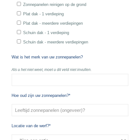
Zonnepanelen reinigen op de grond
Plat dak - 1 verdieping
Plat dak - meerdere verdiepingen
Schuin dak - 1 verdieping
Schuin dak - meerdere verdiepingen
Wat is het merk van uw zonnepanelen?
Als u het niet weet, moet u dit veld niet invullen.
Hoe oud zijn uw zonnepanelen?*
Locatie van de werf?*