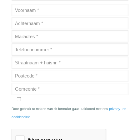
Door gebruik te maken van dit formulier gaat u akkoord met ons
privacy- en
cookiebeleid
.