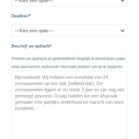
Deadline?*
Beschrijf uw opdracht*
Probeer uw opdracht zo gedetailleerd mogelijk te beschrijven zodat
onze aannemers voldoende informatie hebben om op te reageren.