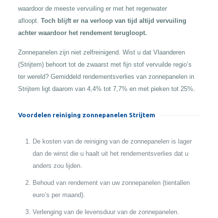
waardoor de meeste vervuiling er met het regenwater
afloopt.
Toch blijft er na verloop van tijd altijd vervuiling
achter waardoor het rendement terugloopt.
Zonnepanelen zijn niet zelfreinigend. Wist u dat Vlaanderen
(Strijtem) behoort tot de zwaarst met fijn stof vervuilde regio’s
ter wereld? Gemiddeld rendementsverlies van zonnepanelen in
Strijtem ligt daarom van 4,4% tot 7,7% en met pieken tot 25%.
Voordelen reiniging zonnepanelen Strijtem
De kosten van de reiniging van de zonnepanelen is lager
dan de winst die u haalt uit het rendementsverlies dat u
anders zou lijden.
Behoud van rendement van uw zonnepanelen (tientallen
euro’s per maand).
Verlenging van de levensduur van de zonnepanelen.