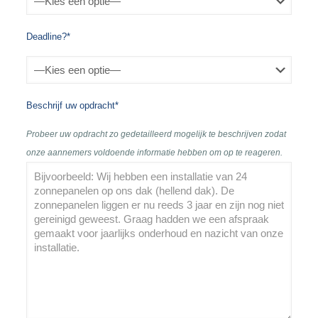
Deadline?*
Beschrijf uw opdracht*
Probeer uw opdracht zo gedetailleerd mogelijk te beschrijven zodat
onze aannemers voldoende informatie hebben om op te reageren.