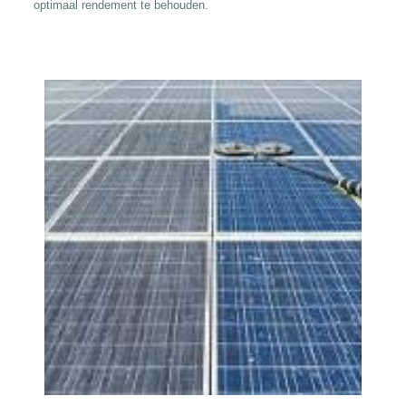
optimaal rendement te behouden.