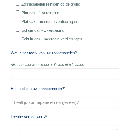
Zonnepanelen reinigen op de grond
Plat dak - 1 verdieping
Plat dak - meerdere verdiepingen
Schuin dak - 1 verdieping
Schuin dak - meerdere verdiepingen
Wat is het merk van uw zonnepanelen?
Als u het niet weet, moet u dit veld niet invullen.
Hoe oud zijn uw zonnepanelen?*
Locatie van de werf?*