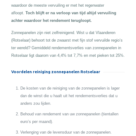
waardoor de meeste vervuiling er met het regenwater
afloopt.
Toch blijft er na verloop van tijd altijd vervuiling
achter waardoor het rendement terugloopt.
Zonnepanelen zijn niet zelfreinigend. Wist u dat Vlaanderen
(Rotselaar) behoort tot de zwaarst met fijn stof vervuilde regio’s
ter wereld? Gemiddeld rendementsverlies van zonnepanelen in
Rotselaar ligt daarom van 4,4% tot 7,7% en met pieken tot 25%.
Voordelen reiniging zonnepanelen Rotselaar
De kosten van de reiniging van de zonnepanelen is lager
dan de winst die u haalt uit het rendementsverlies dat u
anders zou lijden.
Behoud van rendement van uw zonnepanelen (tientallen
euro’s per maand).
Verlenging van de levensduur van de zonnepanelen.