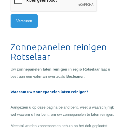
Alternative:
Zonnepanelen reinigen
Rotselaar
Uw
zonnepanelen laten reinigen in regio Rotselaar
laat u
best aan een
vakman
over zoals
Becleaner
.
Waarom uw zonnepanelen laten reinigen?
Aangezien u op deze pagina beland bent, weet u waarschijnlijk
wel waarom u hier bent: om uw zonnepanelen te laten reinigen.
Meestal worden zonnepanelen schuin op het dak geplaatst,