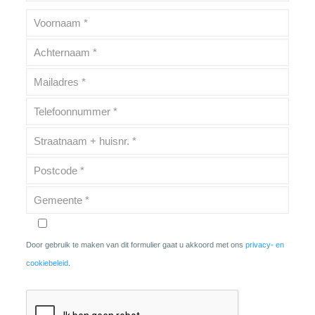
Door gebruik te maken van dit formulier gaat u akkoord met ons
privacy- en
cookiebeleid
.