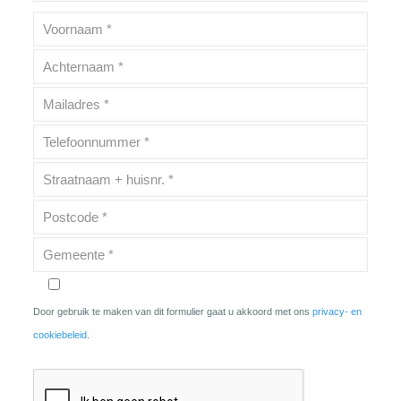
Door gebruik te maken van dit formulier gaat u akkoord met ons
privacy- en
cookiebeleid
.