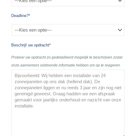
Deadline?*
Beschrijf uw opdracht*
Probeer uw opdracht zo gedetailleerd mogelijk te beschrijven zodat
onze aannemers voldoende informatie hebben om op te reageren.