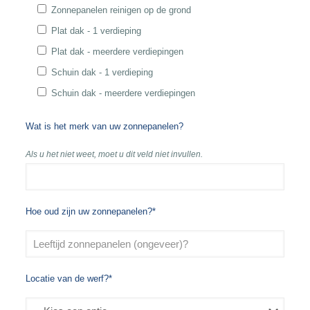
Zonnepanelen reinigen op de grond
Plat dak - 1 verdieping
Plat dak - meerdere verdiepingen
Schuin dak - 1 verdieping
Schuin dak - meerdere verdiepingen
Wat is het merk van uw zonnepanelen?
Als u het niet weet, moet u dit veld niet invullen.
Hoe oud zijn uw zonnepanelen?*
Locatie van de werf?*