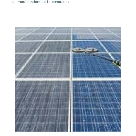
optimaal rendement te behouden.