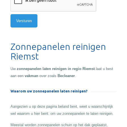
Alternative:
Zonnepanelen reinigen
Riemst
Uw
zonnepanelen laten reinigen in regio Riemst
laat u best
aan een
vakman
over zoals
Becleaner
.
Waarom uw zonnepanelen laten reinigen?
Aangezien u op deze pagina beland bent, weet u waarschijnlijk
wel waarom u hier bent: om uw zonnepanelen te laten reinigen.
Meestal worden zonnepanelen schuin op het dak geplaatst,