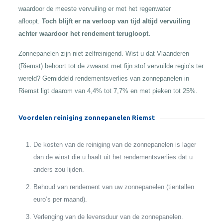
waardoor de meeste vervuiling er met het regenwater
afloopt.
Toch blijft er na verloop van tijd altijd vervuiling
achter waardoor het rendement terugloopt.
Zonnepanelen zijn niet zelfreinigend. Wist u dat Vlaanderen
(Riemst) behoort tot de zwaarst met fijn stof vervuilde regio’s ter
wereld? Gemiddeld rendementsverlies van zonnepanelen in
Riemst ligt daarom van 4,4% tot 7,7% en met pieken tot 25%.
Voordelen reiniging zonnepanelen Riemst
De kosten van de reiniging van de zonnepanelen is lager
dan de winst die u haalt uit het rendementsverlies dat u
anders zou lijden.
Behoud van rendement van uw zonnepanelen (tientallen
euro’s per maand).
Verlenging van de levensduur van de zonnepanelen.