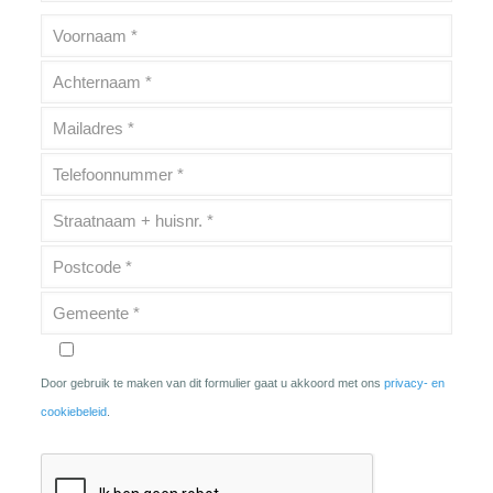
Door gebruik te maken van dit formulier gaat u akkoord met ons
privacy- en
cookiebeleid
.