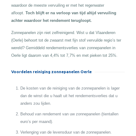
waardoor de meeste vervuiling er met het regenwater
afloopt.
Toch blijft er na verloop van tijd altijd vervuiling
achter waardoor het rendement terugloopt.
Zonnepanelen zijn niet zelfreinigend. Wist u dat Vlaanderen
(Oerle) behoort tot de zwaarst met fijn stof vervuilde regio’s ter
wereld? Gemiddeld rendementsverlies van zonnepanelen in
Oerle ligt daarom van 4,4% tot 7,7% en met pieken tot 25%.
Voordelen reiniging zonnepanelen Oerle
De kosten van de reiniging van de zonnepanelen is lager
dan de winst die u haalt uit het rendementsverlies dat u
anders zou lijden.
Behoud van rendement van uw zonnepanelen (tientallen
euro’s per maand).
Verlenging van de levensduur van de zonnepanelen.