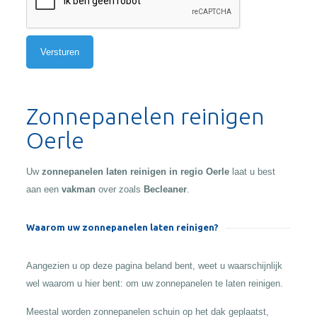
Alternative:
Zonnepanelen reinigen
Oerle
Uw
zonnepanelen laten reinigen in regio Oerle
laat u best
aan een
vakman
over zoals
Becleaner
.
Waarom uw zonnepanelen laten reinigen?
Aangezien u op deze pagina beland bent, weet u waarschijnlijk
wel waarom u hier bent: om uw zonnepanelen te laten reinigen.
Meestal worden zonnepanelen schuin op het dak geplaatst,