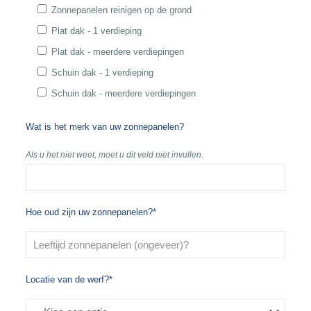
Zonnepanelen reinigen op de grond
Plat dak - 1 verdieping
Plat dak - meerdere verdiepingen
Schuin dak - 1 verdieping
Schuin dak - meerdere verdiepingen
Wat is het merk van uw zonnepanelen?
Als u het niet weet, moet u dit veld niet invullen.
Hoe oud zijn uw zonnepanelen?*
Locatie van de werf?*