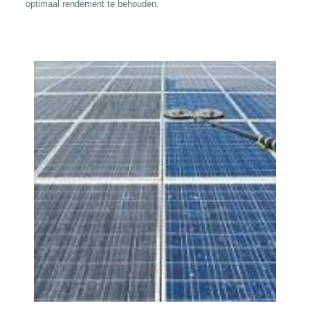
optimaal rendement te behouden.