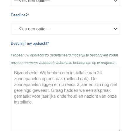
Deadline?*
Beschrijf uw opdracht*
Probeer uw opdracht zo gedetailleerd mogelijk te beschrijven zodat
onze aannemers voldoende informatie hebben om op te reageren.