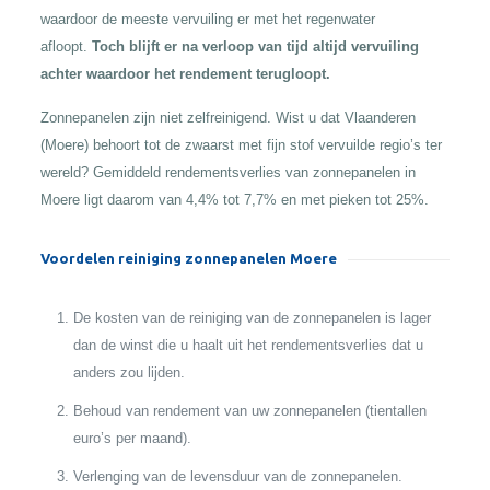
waardoor de meeste vervuiling er met het regenwater
afloopt.
Toch blijft er na verloop van tijd altijd vervuiling
achter waardoor het rendement terugloopt.
Zonnepanelen zijn niet zelfreinigend. Wist u dat Vlaanderen
(Moere) behoort tot de zwaarst met fijn stof vervuilde regio’s ter
wereld? Gemiddeld rendementsverlies van zonnepanelen in
Moere ligt daarom van 4,4% tot 7,7% en met pieken tot 25%.
Voordelen reiniging zonnepanelen Moere
De kosten van de reiniging van de zonnepanelen is lager
dan de winst die u haalt uit het rendementsverlies dat u
anders zou lijden.
Behoud van rendement van uw zonnepanelen (tientallen
euro’s per maand).
Verlenging van de levensduur van de zonnepanelen.