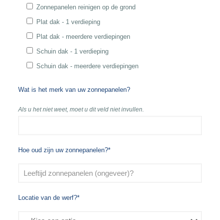
Zonnepanelen reinigen op de grond
Plat dak - 1 verdieping
Plat dak - meerdere verdiepingen
Schuin dak - 1 verdieping
Schuin dak - meerdere verdiepingen
Wat is het merk van uw zonnepanelen?
Als u het niet weet, moet u dit veld niet invullen.
Hoe oud zijn uw zonnepanelen?*
Locatie van de werf?*