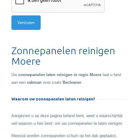
Alternative:
Zonnepanelen reinigen
Moere
Uw
zonnepanelen laten reinigen in regio Moere
laat u best
aan een
vakman
over zoals
Becleaner
.
Waarom uw zonnepanelen laten reinigen?
Aangezien u op deze pagina beland bent, weet u waarschijnlijk
wel waarom u hier bent: om uw zonnepanelen te laten reinigen.
Meestal worden zonnepanelen schuin op het dak geplaatst,