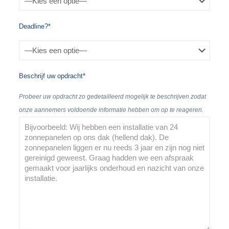
Deadline?*
Beschrijf uw opdracht*
Probeer uw opdracht zo gedetailleerd mogelijk te beschrijven zodat
onze aannemers voldoende informatie hebben om op te reageren.