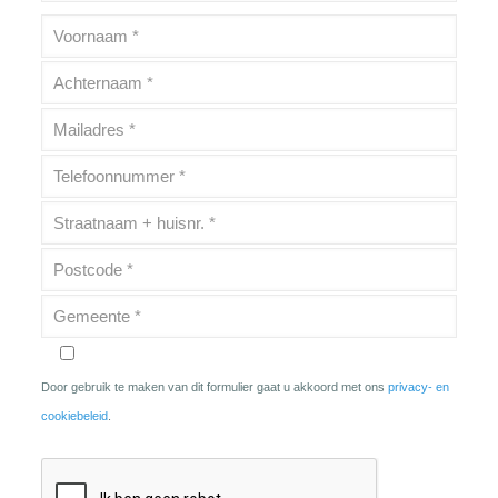
Door gebruik te maken van dit formulier gaat u akkoord met ons
privacy- en
cookiebeleid
.