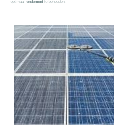
optimaal rendement te behouden.