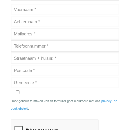
Door gebruik te maken van dit formulier gaat u akkoord met ons
privacy- en
cookiebeleid
.