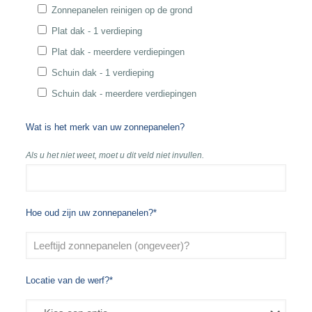
Zonnepanelen reinigen op de grond
Plat dak - 1 verdieping
Plat dak - meerdere verdiepingen
Schuin dak - 1 verdieping
Schuin dak - meerdere verdiepingen
Wat is het merk van uw zonnepanelen?
Als u het niet weet, moet u dit veld niet invullen.
Hoe oud zijn uw zonnepanelen?*
Locatie van de werf?*