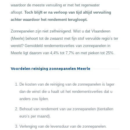
waardoor de meeste vervuiling er met het regenwater
afloopt.
Toch blijft er na verloop van tijd altijd vervuiling
achter waardoor het rendement terugloopt.
Zonnepanelen zijn niet zelfreinigend. Wist u dat Vlaanderen
(Meerle) behoort tot de zwaarst met fijn stof vervuilde regio’s ter
wereld? Gemiddeld rendementsverlies van zonnepanelen in
Meerle ligt daarom van 4,4% tot 7,7% en met pieken tot 25%.
Voordelen reiniging zonnepanelen Meerle
De kosten van de reiniging van de zonnepanelen is lager
dan de winst die u haalt uit het rendementsverlies dat u
anders zou lijden.
Behoud van rendement van uw zonnepanelen (tientallen
euro’s per maand).
Verlenging van de levensduur van de zonnepanelen.