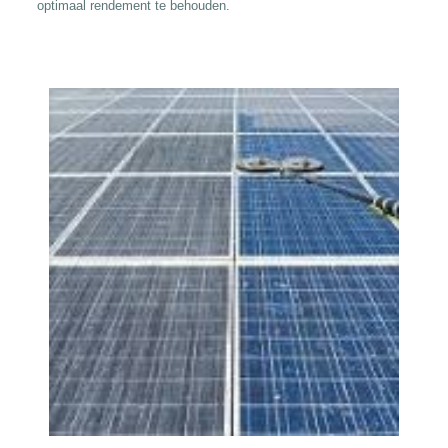
optimaal rendement te behouden.