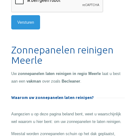
Alternative:
Zonnepanelen reinigen
Meerle
Uw
zonnepanelen laten reinigen in regio Meerle
laat u best
aan een
vakman
over zoals
Becleaner
.
Waarom uw zonnepanelen laten reinigen?
Aangezien u op deze pagina beland bent, weet u waarschijnlijk
wel waarom u hier bent: om uw zonnepanelen te laten reinigen.
Meestal worden zonnepanelen schuin op het dak geplaatst,