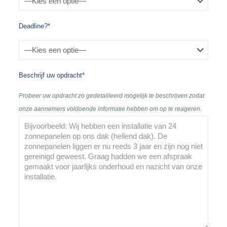
Deadline?*
Beschrijf uw opdracht*
Probeer uw opdracht zo gedetailleerd mogelijk te beschrijven zodat
onze aannemers voldoende informatie hebben om op te reageren.