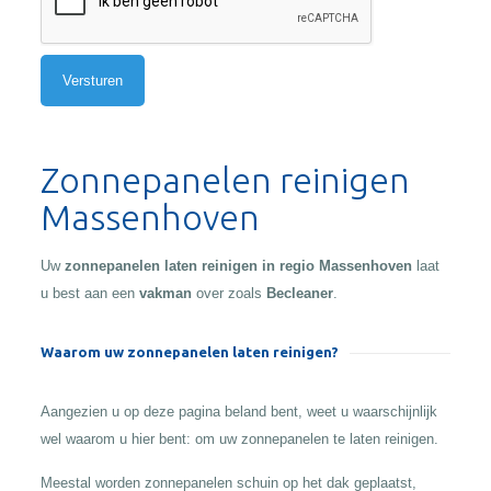
Alternative:
Zonnepanelen reinigen
Massenhoven
Uw
zonnepanelen laten reinigen in regio Massenhoven
laat
u best aan een
vakman
over zoals
Becleaner
.
Waarom uw zonnepanelen laten reinigen?
Aangezien u op deze pagina beland bent, weet u waarschijnlijk
wel waarom u hier bent: om uw zonnepanelen te laten reinigen.
Meestal worden zonnepanelen schuin op het dak geplaatst,