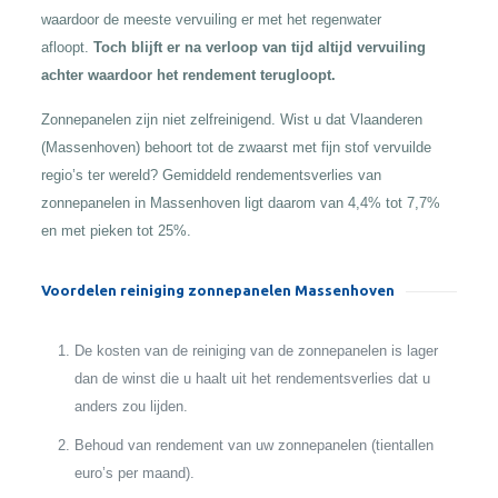
waardoor de meeste vervuiling er met het regenwater
afloopt.
Toch blijft er na verloop van tijd altijd vervuiling
achter waardoor het rendement terugloopt.
Zonnepanelen zijn niet zelfreinigend. Wist u dat Vlaanderen
(Massenhoven) behoort tot de zwaarst met fijn stof vervuilde
regio’s ter wereld? Gemiddeld rendementsverlies van
zonnepanelen in Massenhoven ligt daarom van 4,4% tot 7,7%
en met pieken tot 25%.
Voordelen reiniging zonnepanelen Massenhoven
De kosten van de reiniging van de zonnepanelen is lager
dan de winst die u haalt uit het rendementsverlies dat u
anders zou lijden.
Behoud van rendement van uw zonnepanelen (tientallen
euro’s per maand).