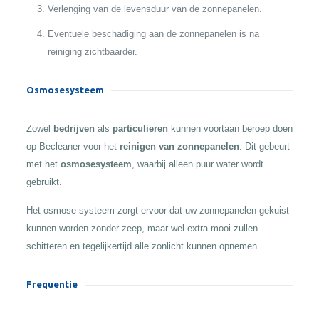
Verlenging van de levensduur van de zonnepanelen.
Eventuele beschadiging aan de zonnepanelen is na
reiniging zichtbaarder.
Osmosesysteem
Zowel
bedrijven
als
particulieren
kunnen voortaan beroep doen
op Becleaner voor het
reinigen van zonnepanelen
. Dit gebeurt
met het
osmosesysteem
, waarbij alleen puur water wordt
gebruikt.
Het osmose systeem zorgt ervoor dat uw zonnepanelen gekuist
kunnen worden zonder zeep, maar wel extra mooi zullen
schitteren en tegelijkertijd alle zonlicht kunnen opnemen.
Frequentie