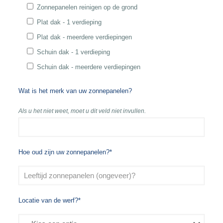
Zonnepanelen reinigen op de grond
Plat dak - 1 verdieping
Plat dak - meerdere verdiepingen
Schuin dak - 1 verdieping
Schuin dak - meerdere verdiepingen
Wat is het merk van uw zonnepanelen?
Als u het niet weet, moet u dit veld niet invullen.
Hoe oud zijn uw zonnepanelen?*
Locatie van de werf?*