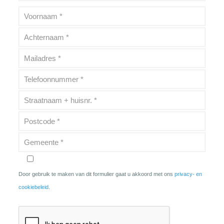
Door gebruik te maken van dit formulier gaat u akkoord met ons
privacy- en
cookiebeleid
.