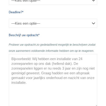
Deadline?*
Beschrijf uw opdracht*
Probeer uw opdracht zo gedetailleerd mogelijk te beschrijven zodat
onze aannemers voldoende informatie hebben om op te reageren.