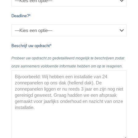
Deadline?*
Beschrijf uw opdracht*
Probeer uw opdracht zo gedetailleerd mogelijk te beschrijven zodat
onze aannemers voldoende informatie hebben om op te reageren.