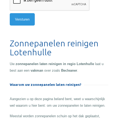
Alternative:
Zonnepanelen reinigen
Lotenhulle
Uw
zonnepanelen laten reinigen in regio Lotenhulle
laat u
best aan een
vakman
over zoals
Becleaner
.
Waarom uw zonnepanelen laten reinigen?
Aangezien u op deze pagina beland bent, weet u waarschijnlijk
wel waarom u hier bent: om uw zonnepanelen te laten reinigen.
Meestal worden zonnepanelen schuin op het dak geplaatst,