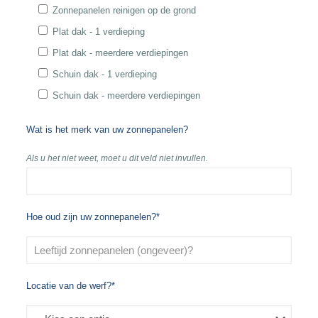
Zonnepanelen reinigen op de grond
Plat dak - 1 verdieping
Plat dak - meerdere verdiepingen
Schuin dak - 1 verdieping
Schuin dak - meerdere verdiepingen
Wat is het merk van uw zonnepanelen?
Als u het niet weet, moet u dit veld niet invullen.
Hoe oud zijn uw zonnepanelen?*
Locatie van de werf?*