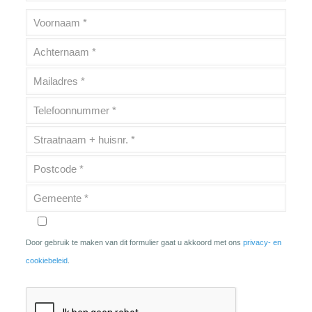
Door gebruik te maken van dit formulier gaat u akkoord met ons
privacy- en
cookiebeleid
.