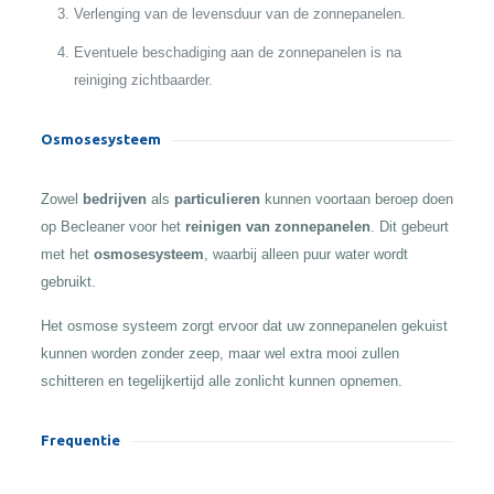
Verlenging van de levensduur van de zonnepanelen.
Eventuele beschadiging aan de zonnepanelen is na
reiniging zichtbaarder.
Osmosesysteem
Zowel
bedrijven
als
particulieren
kunnen voortaan beroep doen
op Becleaner voor het
reinigen van zonnepanelen
. Dit gebeurt
met het
osmosesysteem
, waarbij alleen puur water wordt
gebruikt.
Het osmose systeem zorgt ervoor dat uw zonnepanelen gekuist
kunnen worden zonder zeep, maar wel extra mooi zullen
schitteren en tegelijkertijd alle zonlicht kunnen opnemen.
Frequentie