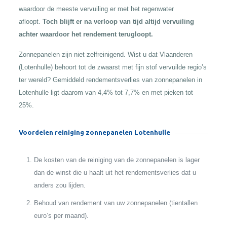
waardoor de meeste vervuiling er met het regenwater
afloopt.
Toch blijft er na verloop van tijd altijd vervuiling
achter waardoor het rendement terugloopt.
Zonnepanelen zijn niet zelfreinigend. Wist u dat Vlaanderen
(Lotenhulle) behoort tot de zwaarst met fijn stof vervuilde regio’s
ter wereld? Gemiddeld rendementsverlies van zonnepanelen in
Lotenhulle ligt daarom van 4,4% tot 7,7% en met pieken tot
25%.
Voordelen reiniging zonnepanelen Lotenhulle
De kosten van de reiniging van de zonnepanelen is lager
dan de winst die u haalt uit het rendementsverlies dat u
anders zou lijden.
Behoud van rendement van uw zonnepanelen (tientallen
euro’s per maand).