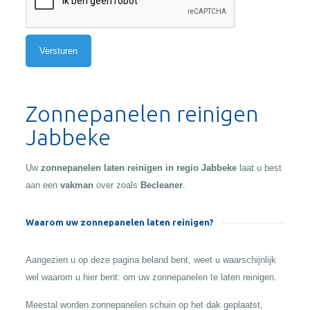
Alternative:
Zonnepanelen reinigen
Jabbeke
Uw
zonnepanelen laten reinigen in regio Jabbeke
laat u best
aan een
vakman
over zoals
Becleaner
.
Waarom uw zonnepanelen laten reinigen?
Aangezien u op deze pagina beland bent, weet u waarschijnlijk
wel waarom u hier bent: om uw zonnepanelen te laten reinigen.
Meestal worden zonnepanelen schuin op het dak geplaatst,