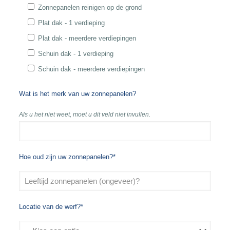
Zonnepanelen reinigen op de grond
Plat dak - 1 verdieping
Plat dak - meerdere verdiepingen
Schuin dak - 1 verdieping
Schuin dak - meerdere verdiepingen
Wat is het merk van uw zonnepanelen?
Als u het niet weet, moet u dit veld niet invullen.
Hoe oud zijn uw zonnepanelen?*
Locatie van de werf?*