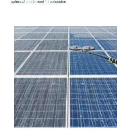
optimaal rendement te behouden.