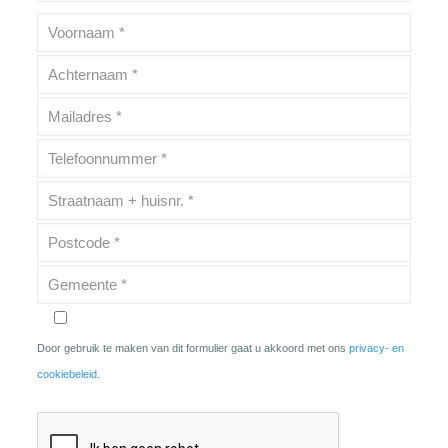
Door gebruik te maken van dit formulier gaat u akkoord met ons
privacy- en
cookiebeleid
.