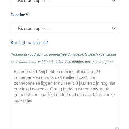
Deadline?*
Beschrijf uw opdracht*
Probeer uw opdracht zo gedetailleerd mogelijk te beschrijven zodat
onze aannemers voldoende informatie hebben om op te reageren.