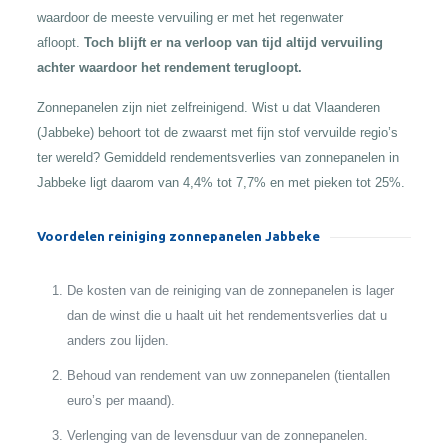
waardoor de meeste vervuiling er met het regenwater
afloopt.
Toch blijft er na verloop van tijd altijd vervuiling
achter waardoor het rendement terugloopt.
Zonnepanelen zijn niet zelfreinigend. Wist u dat Vlaanderen
(Jabbeke) behoort tot de zwaarst met fijn stof vervuilde regio’s
ter wereld? Gemiddeld rendementsverlies van zonnepanelen in
Jabbeke ligt daarom van 4,4% tot 7,7% en met pieken tot 25%.
Voordelen reiniging zonnepanelen Jabbeke
De kosten van de reiniging van de zonnepanelen is lager
dan de winst die u haalt uit het rendementsverlies dat u
anders zou lijden.
Behoud van rendement van uw zonnepanelen (tientallen
euro’s per maand).
Verlenging van de levensduur van de zonnepanelen.