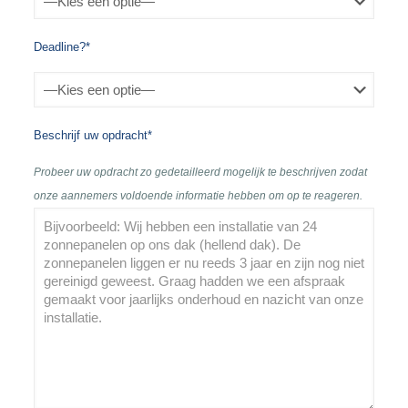
Deadline?*
Beschrijf uw opdracht*
Probeer uw opdracht zo gedetailleerd mogelijk te beschrijven zodat
onze aannemers voldoende informatie hebben om op te reageren.