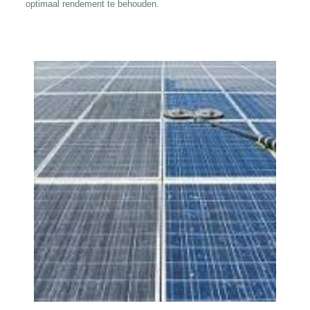
optimaal rendement te behouden.