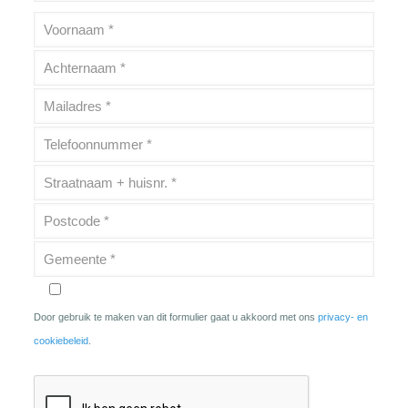
Door gebruik te maken van dit formulier gaat u akkoord met ons
privacy- en
cookiebeleid
.