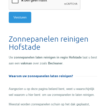
Alternative:
Zonnepanelen reinigen
Hofstade
Uw
zonnepanelen laten reinigen in regio Hofstade
laat u best
aan een
vakman
over zoals
Becleaner
.
Waarom uw zonnepanelen laten reinigen?
Aangezien u op deze pagina beland bent, weet u waarschijnlijk
wel waarom u hier bent: om uw zonnepanelen te laten reinigen.
Meestal worden zonnepanelen schuin op het dak geplaatst,