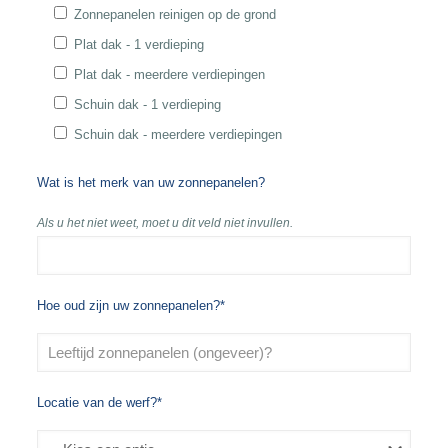
Zonnepanelen reinigen op de grond
Plat dak - 1 verdieping
Plat dak - meerdere verdiepingen
Schuin dak - 1 verdieping
Schuin dak - meerdere verdiepingen
Wat is het merk van uw zonnepanelen?
Als u het niet weet, moet u dit veld niet invullen.
Hoe oud zijn uw zonnepanelen?*
Locatie van de werf?*