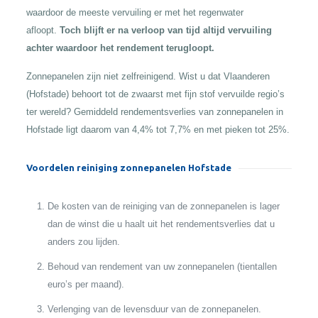
waardoor de meeste vervuiling er met het regenwater
afloopt.
Toch blijft er na verloop van tijd altijd vervuiling
achter waardoor het rendement terugloopt.
Zonnepanelen zijn niet zelfreinigend. Wist u dat Vlaanderen
(Hofstade) behoort tot de zwaarst met fijn stof vervuilde regio’s
ter wereld? Gemiddeld rendementsverlies van zonnepanelen in
Hofstade ligt daarom van 4,4% tot 7,7% en met pieken tot 25%.
Voordelen reiniging zonnepanelen Hofstade
De kosten van de reiniging van de zonnepanelen is lager
dan de winst die u haalt uit het rendementsverlies dat u
anders zou lijden.
Behoud van rendement van uw zonnepanelen (tientallen
euro’s per maand).
Verlenging van de levensduur van de zonnepanelen.