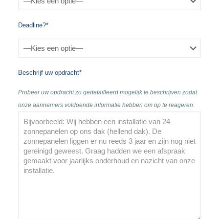
Deadline?*
Beschrijf uw opdracht*
Probeer uw opdracht zo gedetailleerd mogelijk te beschrijven zodat
onze aannemers voldoende informatie hebben om op te reageren.