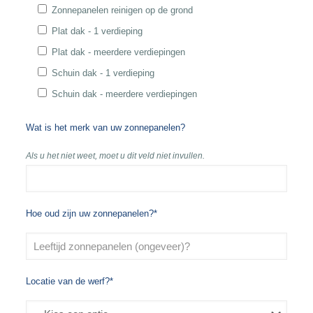
Zonnepanelen reinigen op de grond
Plat dak - 1 verdieping
Plat dak - meerdere verdiepingen
Schuin dak - 1 verdieping
Schuin dak - meerdere verdiepingen
Wat is het merk van uw zonnepanelen?
Als u het niet weet, moet u dit veld niet invullen.
Hoe oud zijn uw zonnepanelen?*
Locatie van de werf?*