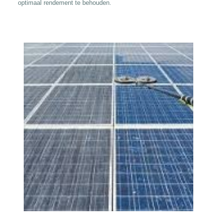
optimaal rendement te behouden.