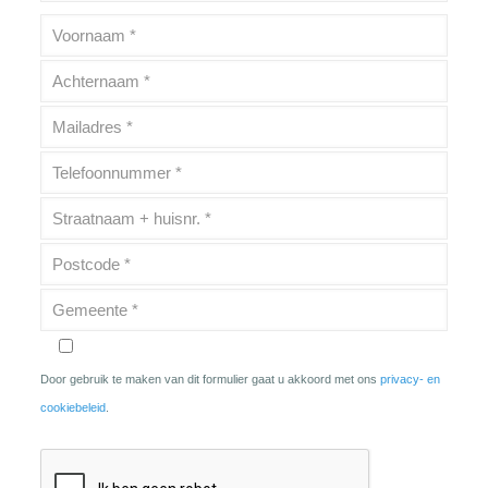
Door gebruik te maken van dit formulier gaat u akkoord met ons
privacy- en
cookiebeleid
.