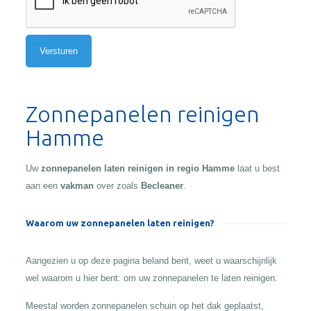
Alternative:
Zonnepanelen reinigen
Hamme
Uw
zonnepanelen laten reinigen in regio Hamme
laat u best
aan een
vakman
over zoals
Becleaner
.
Waarom uw zonnepanelen laten reinigen?
Aangezien u op deze pagina beland bent, weet u waarschijnlijk
wel waarom u hier bent: om uw zonnepanelen te laten reinigen.
Meestal worden zonnepanelen schuin op het dak geplaatst,