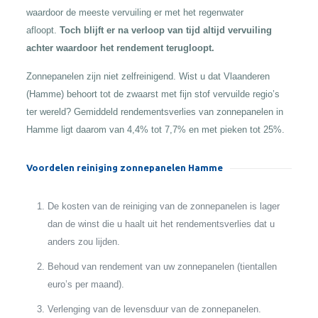
waardoor de meeste vervuiling er met het regenwater
afloopt.
Toch blijft er na verloop van tijd altijd vervuiling
achter waardoor het rendement terugloopt.
Zonnepanelen zijn niet zelfreinigend. Wist u dat Vlaanderen
(Hamme) behoort tot de zwaarst met fijn stof vervuilde regio’s
ter wereld? Gemiddeld rendementsverlies van zonnepanelen in
Hamme ligt daarom van 4,4% tot 7,7% en met pieken tot 25%.
Voordelen reiniging zonnepanelen Hamme
De kosten van de reiniging van de zonnepanelen is lager
dan de winst die u haalt uit het rendementsverlies dat u
anders zou lijden.
Behoud van rendement van uw zonnepanelen (tientallen
euro’s per maand).
Verlenging van de levensduur van de zonnepanelen.