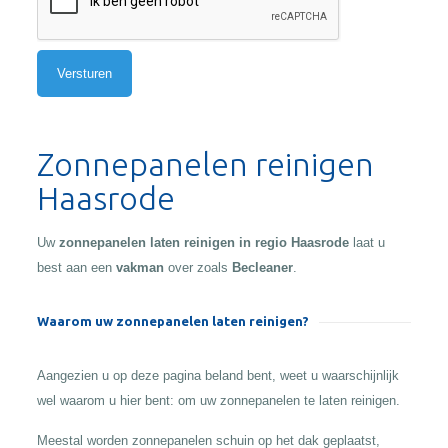
Alternative:
Zonnepanelen reinigen
Haasrode
Uw
zonnepanelen laten reinigen in regio Haasrode
laat u
best aan een
vakman
over zoals
Becleaner
.
Waarom uw zonnepanelen laten reinigen?
Aangezien u op deze pagina beland bent, weet u waarschijnlijk
wel waarom u hier bent: om uw zonnepanelen te laten reinigen.
Meestal worden zonnepanelen schuin op het dak geplaatst,