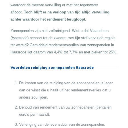
waardoor de meeste vervuiling er met het regenwater
afloopt.
Toch blijft er na verloop van tijd altijd vervuiling
achter waardoor het rendement terugloopt.
Zonnepanelen zijn niet zelfreinigend. Wist u dat Vlaanderen
(Haasrode) behoort tot de zwaarst met fijn stof vervuilde regio’s
ter wereld? Gemiddeld rendementsverlies van zonnepanelen in
Haasrode ligt daarom van 4,4% tot 7,7% en met pieken tot 25%.
Voordelen reiniging zonnepanelen Haasrode
De kosten van de reiniging van de zonnepanelen is lager
dan de winst die u haalt uit het rendementsverlies dat u
anders zou lijden.
Behoud van rendement van uw zonnepanelen (tientallen
euro’s per maand).
Verlenging van de levensduur van de zonnepanelen.