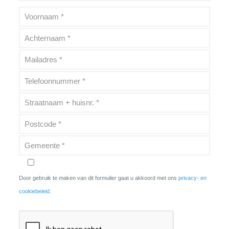
Door gebruik te maken van dit formulier gaat u akkoord met ons
privacy- en
cookiebeleid
.