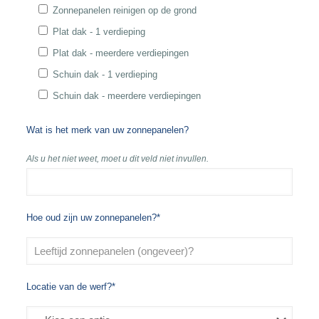
Zonnepanelen reinigen op de grond
Plat dak - 1 verdieping
Plat dak - meerdere verdiepingen
Schuin dak - 1 verdieping
Schuin dak - meerdere verdiepingen
Wat is het merk van uw zonnepanelen?
Als u het niet weet, moet u dit veld niet invullen.
Hoe oud zijn uw zonnepanelen?*
Locatie van de werf?*