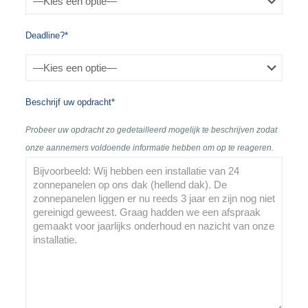
Deadline?*
Beschrijf uw opdracht*
Probeer uw opdracht zo gedetailleerd mogelijk te beschrijven zodat
onze aannemers voldoende informatie hebben om op te reageren.