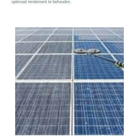
optimaal rendement te behouden.