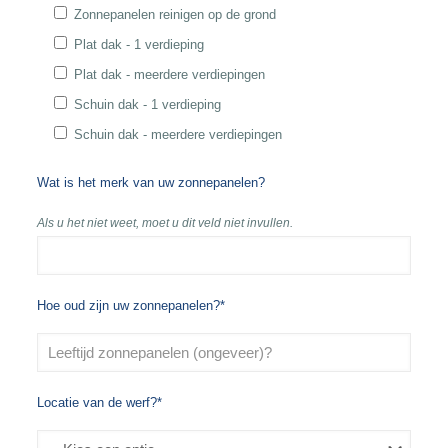
Zonnepanelen reinigen op de grond
Plat dak - 1 verdieping
Plat dak - meerdere verdiepingen
Schuin dak - 1 verdieping
Schuin dak - meerdere verdiepingen
Wat is het merk van uw zonnepanelen?
Als u het niet weet, moet u dit veld niet invullen.
Hoe oud zijn uw zonnepanelen?*
Locatie van de werf?*