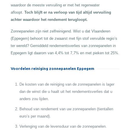
waardoor de meeste vervuiling er met het regenwater
afloopt.
Toch blijft er na verloop van tijd altijd vervuiling
achter waardoor het rendement terugloopt.
Zonnepanelen zijn niet zelfreinigend. Wist u dat Vlaanderen
(Eppegem) behoort tot de zwaarst met fijn stof vervuilde regio’s
ter wereld? Gemiddeld rendementsverlies van zonnepanelen in
Eppegem ligt daarom van 4,4% tot 7,7% en met pieken tot 25%.
Voordelen reiniging zonnepanelen Eppegem
De kosten van de reiniging van de zonnepanelen is lager
dan de winst die u haalt uit het rendementsverlies dat u
anders zou lijden.
Behoud van rendement van uw zonnepanelen (tientallen
euro’s per maand).
Verlenging van de levensduur van de zonnepanelen.