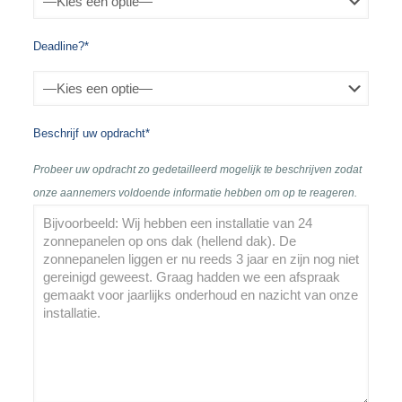
Deadline?*
Beschrijf uw opdracht*
Probeer uw opdracht zo gedetailleerd mogelijk te beschrijven zodat
onze aannemers voldoende informatie hebben om op te reageren.