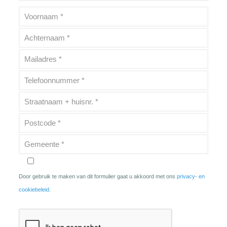
Door gebruik te maken van dit formulier gaat u akkoord met ons
privacy- en
cookiebeleid
.