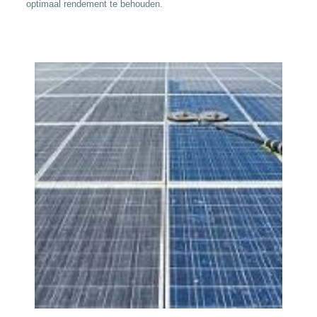
optimaal rendement te behouden.