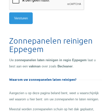
Alternative:
Zonnepanelen reinigen
Eppegem
Uw
zonnepanelen laten reinigen in regio Eppegem
laat u
best aan een
vakman
over zoals
Becleaner
.
Waarom uw zonnepanelen laten reinigen?
Aangezien u op deze pagina beland bent, weet u waarschijnlijk
wel waarom u hier bent: om uw zonnepanelen te laten reinigen.
Meestal worden zonnepanelen schuin op het dak geplaatst,