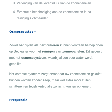
Verlenging van de levensduur van de zonnepanelen.
Eventuele beschadiging aan de zonnepanelen is na
reiniging zichtbaarder.
Osmosesysteem
Zowel
bedrijven
als
particulieren
kunnen voortaan beroep doen
op Becleaner voor het
reinigen van zonnepanelen
. Dit gebeurt
met het
osmosesysteem
, waarbij alleen puur water wordt
gebruikt.
Het osmose systeem zorgt ervoor dat uw zonnepanelen gekuist
kunnen worden zonder zeep, maar wel extra mooi zullen
schitteren en tegelijkertijd alle zonlicht kunnen opnemen.
Frequentie