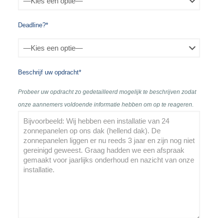
Deadline?*
Beschrijf uw opdracht*
Probeer uw opdracht zo gedetailleerd mogelijk te beschrijven zodat
onze aannemers voldoende informatie hebben om op te reageren.