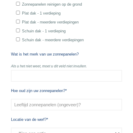
Zonnepanelen reinigen op de grond
Plat dak - 1 verdieping
Plat dak - meerdere verdiepingen
Schuin dak - 1 verdieping
Schuin dak - meerdere verdiepingen
Wat is het merk van uw zonnepanelen?
Als u het niet weet, moet u dit veld niet invullen.
Hoe oud zijn uw zonnepanelen?*
Locatie van de werf?*