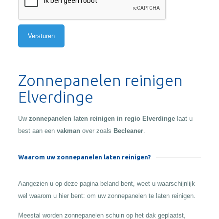
Alternative:
Zonnepanelen reinigen
Elverdinge
Uw
zonnepanelen laten reinigen in regio Elverdinge
laat u
best aan een
vakman
over zoals
Becleaner
.
Waarom uw zonnepanelen laten reinigen?
Aangezien u op deze pagina beland bent, weet u waarschijnlijk
wel waarom u hier bent: om uw zonnepanelen te laten reinigen.
Meestal worden zonnepanelen schuin op het dak geplaatst,