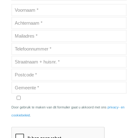
Door gebruik te maken van dit formulier gaat u akkoord met ons
privacy- en
cookiebeleid
.