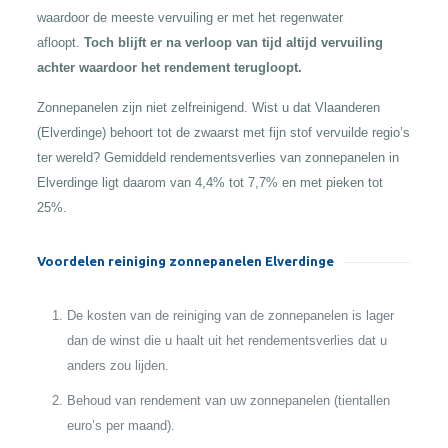
waardoor de meeste vervuiling er met het regenwater
afloopt.
Toch blijft er na verloop van tijd altijd vervuiling
achter waardoor het rendement terugloopt.
Zonnepanelen zijn niet zelfreinigend. Wist u dat Vlaanderen
(Elverdinge) behoort tot de zwaarst met fijn stof vervuilde regio’s
ter wereld? Gemiddeld rendementsverlies van zonnepanelen in
Elverdinge ligt daarom van 4,4% tot 7,7% en met pieken tot
25%.
Voordelen reiniging zonnepanelen Elverdinge
De kosten van de reiniging van de zonnepanelen is lager
dan de winst die u haalt uit het rendementsverlies dat u
anders zou lijden.
Behoud van rendement van uw zonnepanelen (tientallen
euro’s per maand).