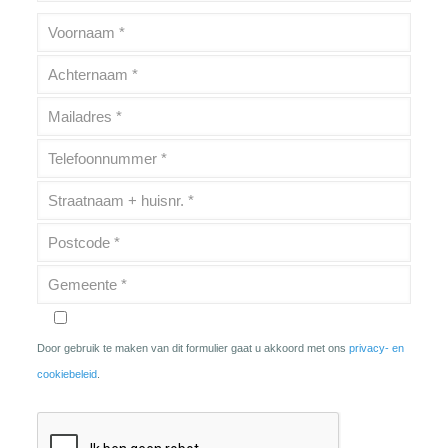
Door gebruik te maken van dit formulier gaat u akkoord met ons
privacy- en
cookiebeleid
.