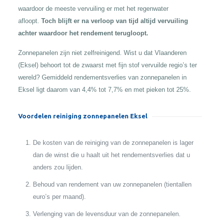
waardoor de meeste vervuiling er met het regenwater
afloopt.
Toch blijft er na verloop van tijd altijd vervuiling
achter waardoor het rendement terugloopt.
Zonnepanelen zijn niet zelfreinigend. Wist u dat Vlaanderen
(Eksel) behoort tot de zwaarst met fijn stof vervuilde regio’s ter
wereld? Gemiddeld rendementsverlies van zonnepanelen in
Eksel ligt daarom van 4,4% tot 7,7% en met pieken tot 25%.
Voordelen reiniging zonnepanelen Eksel
De kosten van de reiniging van de zonnepanelen is lager
dan de winst die u haalt uit het rendementsverlies dat u
anders zou lijden.
Behoud van rendement van uw zonnepanelen (tientallen
euro’s per maand).
Verlenging van de levensduur van de zonnepanelen.