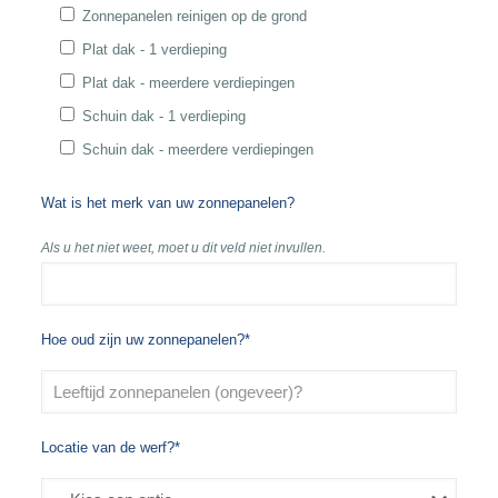
Zonnepanelen reinigen op de grond
Plat dak - 1 verdieping
Plat dak - meerdere verdiepingen
Schuin dak - 1 verdieping
Schuin dak - meerdere verdiepingen
Wat is het merk van uw zonnepanelen?
Als u het niet weet, moet u dit veld niet invullen.
Hoe oud zijn uw zonnepanelen?*
Locatie van de werf?*