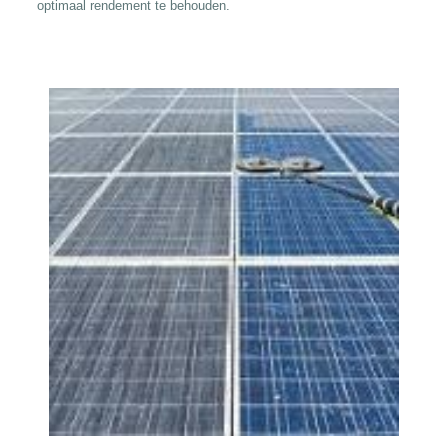
optimaal rendement te behouden.