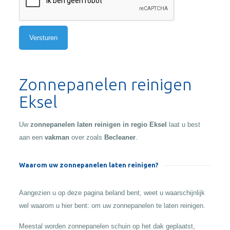
Alternative:
Zonnepanelen reinigen
Eksel
Uw
zonnepanelen laten reinigen in regio Eksel
laat u best
aan een
vakman
over zoals
Becleaner
.
Waarom uw zonnepanelen laten reinigen?
Aangezien u op deze pagina beland bent, weet u waarschijnlijk
wel waarom u hier bent: om uw zonnepanelen te laten reinigen.
Meestal worden zonnepanelen schuin op het dak geplaatst,