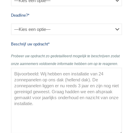
Deadline?*
Beschrijf uw opdracht*
Probeer uw opdracht zo gedetailleerd mogelijk te beschrijven zodat
onze aannemers voldoende informatie hebben om op te reageren.