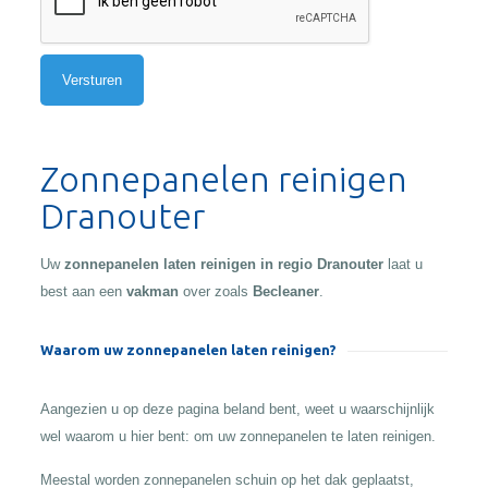
Alternative:
Zonnepanelen reinigen
Dranouter
Uw
zonnepanelen laten reinigen in regio Dranouter
laat u
best aan een
vakman
over zoals
Becleaner
.
Waarom uw zonnepanelen laten reinigen?
Aangezien u op deze pagina beland bent, weet u waarschijnlijk
wel waarom u hier bent: om uw zonnepanelen te laten reinigen.
Meestal worden zonnepanelen schuin op het dak geplaatst,