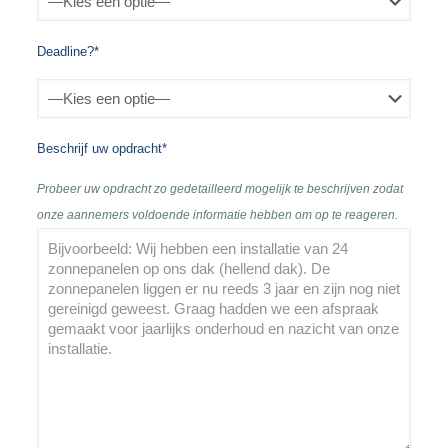
Deadline?*
Beschrijf uw opdracht*
Probeer uw opdracht zo gedetailleerd mogelijk te beschrijven zodat
onze aannemers voldoende informatie hebben om op te reageren.