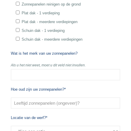
Zonnepanelen reinigen op de grond
Plat dak - 1 verdieping
Plat dak - meerdere verdiepingen
Schuin dak - 1 verdieping
Schuin dak - meerdere verdiepingen
Wat is het merk van uw zonnepanelen?
Als u het niet weet, moet u dit veld niet invullen.
Hoe oud zijn uw zonnepanelen?*
Locatie van de werf?*