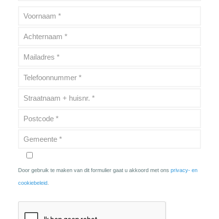
Door gebruik te maken van dit formulier gaat u akkoord met ons
privacy- en
cookiebeleid
.