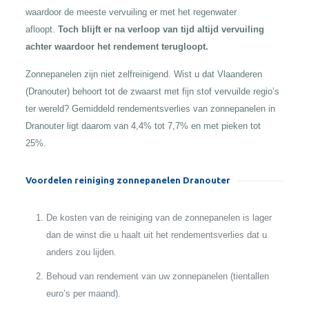
waardoor de meeste vervuiling er met het regenwater
afloopt.
Toch blijft er na verloop van tijd altijd vervuiling
achter waardoor het rendement terugloopt.
Zonnepanelen zijn niet zelfreinigend. Wist u dat Vlaanderen
(Dranouter) behoort tot de zwaarst met fijn stof vervuilde regio’s
ter wereld? Gemiddeld rendementsverlies van zonnepanelen in
Dranouter ligt daarom van 4,4% tot 7,7% en met pieken tot
25%.
Voordelen reiniging zonnepanelen Dranouter
De kosten van de reiniging van de zonnepanelen is lager
dan de winst die u haalt uit het rendementsverlies dat u
anders zou lijden.
Behoud van rendement van uw zonnepanelen (tientallen
euro’s per maand).