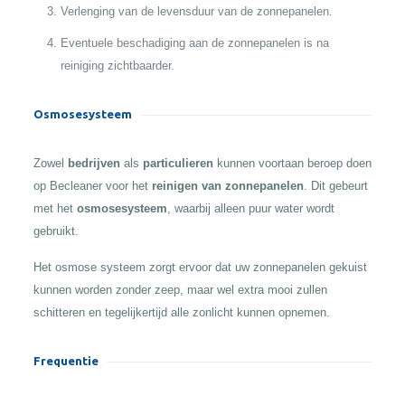
Verlenging van de levensduur van de zonnepanelen.
Eventuele beschadiging aan de zonnepanelen is na
reiniging zichtbaarder.
Osmosesysteem
Zowel
bedrijven
als
particulieren
kunnen voortaan beroep doen
op Becleaner voor het
reinigen van zonnepanelen
. Dit gebeurt
met het
osmosesysteem
, waarbij alleen puur water wordt
gebruikt.
Het osmose systeem zorgt ervoor dat uw zonnepanelen gekuist
kunnen worden zonder zeep, maar wel extra mooi zullen
schitteren en tegelijkertijd alle zonlicht kunnen opnemen.
Frequentie