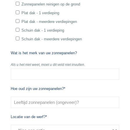
Zonnepanelen reinigen op de grond
Plat dak - 1 verdieping
Plat dak - meerdere verdiepingen
Schuin dak - 1 verdieping
Schuin dak - meerdere verdiepingen
Wat is het merk van uw zonnepanelen?
Als u het niet weet, moet u dit veld niet invullen.
Hoe oud zijn uw zonnepanelen?*
Locatie van de werf?*