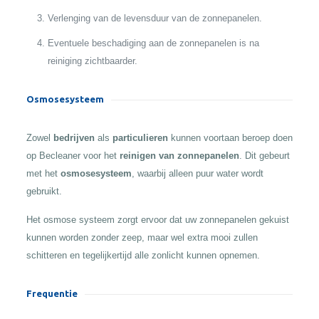
Verlenging van de levensduur van de zonnepanelen.
Eventuele beschadiging aan de zonnepanelen is na
reiniging zichtbaarder.
Osmosesysteem
Zowel
bedrijven
als
particulieren
kunnen voortaan beroep doen
op Becleaner voor het
reinigen van zonnepanelen
. Dit gebeurt
met het
osmosesysteem
, waarbij alleen puur water wordt
gebruikt.
Het osmose systeem zorgt ervoor dat uw zonnepanelen gekuist
kunnen worden zonder zeep, maar wel extra mooi zullen
schitteren en tegelijkertijd alle zonlicht kunnen opnemen.
Frequentie