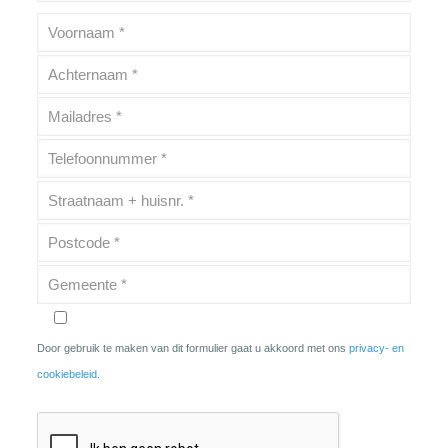
Door gebruik te maken van dit formulier gaat u akkoord met ons
privacy- en
cookiebeleid
.