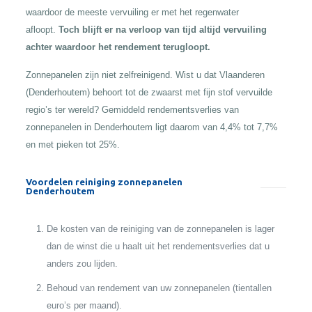
waardoor de meeste vervuiling er met het regenwater
afloopt.
Toch blijft er na verloop van tijd altijd vervuiling
achter waardoor het rendement terugloopt.
Zonnepanelen zijn niet zelfreinigend. Wist u dat Vlaanderen
(Denderhoutem) behoort tot de zwaarst met fijn stof vervuilde
regio’s ter wereld? Gemiddeld rendementsverlies van
zonnepanelen in Denderhoutem ligt daarom van 4,4% tot 7,7%
en met pieken tot 25%.
Voordelen reiniging zonnepanelen
Denderhoutem
De kosten van de reiniging van de zonnepanelen is lager
dan de winst die u haalt uit het rendementsverlies dat u
anders zou lijden.
Behoud van rendement van uw zonnepanelen (tientallen
euro’s per maand).