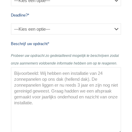
Deadline?*
Beschrijf uw opdracht*
Probeer uw opdracht zo gedetailleerd mogelijk te beschrijven zodat
onze aannemers voldoende informatie hebben om op te reageren.