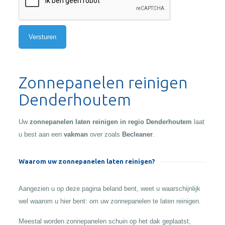
Alternative:
Zonnepanelen reinigen
Denderhoutem
Uw
zonnepanelen laten reinigen in regio Denderhoutem
laat
u best aan een
vakman
over zoals
Becleaner
.
Waarom uw zonnepanelen laten reinigen?
Aangezien u op deze pagina beland bent, weet u waarschijnlijk
wel waarom u hier bent: om uw zonnepanelen te laten reinigen.
Meestal worden zonnepanelen schuin op het dak geplaatst,