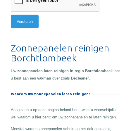
Alternative:
Zonnepanelen reinigen
Borchtlombeek
Uw
zonnepanelen laten reinigen in regio Borchtlombeek
laat
u best aan een
vakman
over zoals
Becleaner
.
Waarom uw zonnepanelen laten reinigen?
Aangezien u op deze pagina beland bent, weet u waarschijnlijk
wel waarom u hier bent: om uw zonnepanelen te laten reinigen.
Meestal worden zonnepanelen schuin op het dak geplaatst,