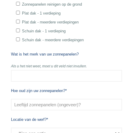
Zonnepanelen reinigen op de grond
Plat dak - 1 verdieping
Plat dak - meerdere verdiepingen
Schuin dak - 1 verdieping
Schuin dak - meerdere verdiepingen
Wat is het merk van uw zonnepanelen?
Als u het niet weet, moet u dit veld niet invullen.
Hoe oud zijn uw zonnepanelen?*
Locatie van de werf?*