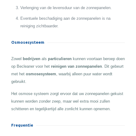
Verlenging van de levensduur van de zonnepanelen.
Eventuele beschadiging aan de zonnepanelen is na
reiniging zichtbaarder.
Osmosesysteem
Zowel
bedrijven
als
particulieren
kunnen voortaan beroep doen
op Becleaner voor het
reinigen van zonnepanelen
. Dit gebeurt
met het
osmosesysteem
, waarbij alleen puur water wordt
gebruikt.
Het osmose systeem zorgt ervoor dat uw zonnepanelen gekuist
kunnen worden zonder zeep, maar wel extra mooi zullen
schitteren en tegelijkertijd alle zonlicht kunnen opnemen.
Frequentie