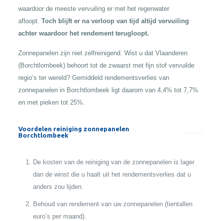
waardoor de meeste vervuiling er met het regenwater
afloopt.
Toch blijft er na verloop van tijd altijd vervuiling
achter waardoor het rendement terugloopt.
Zonnepanelen zijn niet zelfreinigend. Wist u dat Vlaanderen
(Borchtlombeek) behoort tot de zwaarst met fijn stof vervuilde
regio’s ter wereld? Gemiddeld rendementsverlies van
zonnepanelen in Borchtlombeek ligt daarom van 4,4% tot 7,7%
en met pieken tot 25%.
Voordelen reiniging zonnepanelen
Borchtlombeek
De kosten van de reiniging van de zonnepanelen is lager
dan de winst die u haalt uit het rendementsverlies dat u
anders zou lijden.
Behoud van rendement van uw zonnepanelen (tientallen
euro’s per maand).