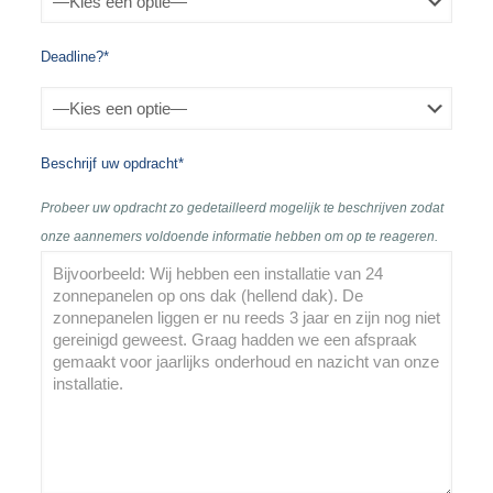
Deadline?*
Beschrijf uw opdracht*
Probeer uw opdracht zo gedetailleerd mogelijk te beschrijven zodat
onze aannemers voldoende informatie hebben om op te reageren.