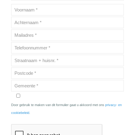
Door gebruik te maken van dit formulier gaat u akkoord met ons
privacy- en
cookiebeleid
.