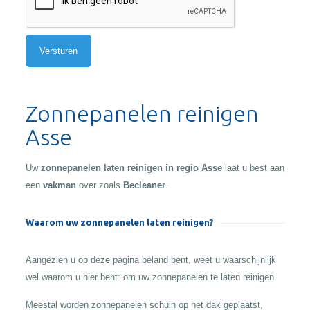
Alternative:
Zonnepanelen reinigen
Asse
Uw
zonnepanelen laten reinigen in regio Asse
laat u best aan
een
vakman
over zoals
Becleaner
.
Waarom uw zonnepanelen laten reinigen?
Aangezien u op deze pagina beland bent, weet u waarschijnlijk
wel waarom u hier bent: om uw zonnepanelen te laten reinigen.
Meestal worden zonnepanelen schuin op het dak geplaatst,