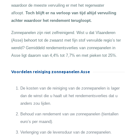
waardoor de meeste vervuiling er met het regenwater
afloopt.
Toch blijft er na verloop van tijd altijd vervuiling
achter waardoor het rendement terugloopt.
Zonnepanelen zijn niet zelfreinigend. Wist u dat Vlaanderen
(Asse) behoort tot de zwaarst met fijn stof vervuilde regio’s ter
wereld? Gemiddeld rendementsverlies van zonnepanelen in
Asse ligt daarom van 4,4% tot 7,7% en met pieken tot 25%.
Voordelen reiniging zonnepanelen Asse
De kosten van de reiniging van de zonnepanelen is lager
dan de winst die u haalt uit het rendementsverlies dat u
anders zou lijden.
Behoud van rendement van uw zonnepanelen (tientallen
euro’s per maand).
Verlenging van de levensduur van de zonnepanelen.