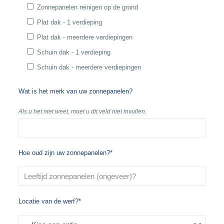
Zonnepanelen reinigen op de grond
Plat dak - 1 verdieping
Plat dak - meerdere verdiepingen
Schuin dak - 1 verdieping
Schuin dak - meerdere verdiepingen
Wat is het merk van uw zonnepanelen?
Als u het niet weet, moet u dit veld niet invullen.
Hoe oud zijn uw zonnepanelen?*
Locatie van de werf?*