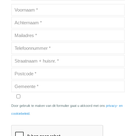
Door gebruik te maken van dit formulier gaat u akkoord met ons
privacy- en
cookiebeleid
.