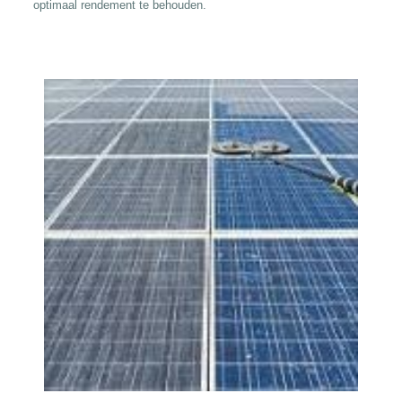
optimaal rendement te behouden.