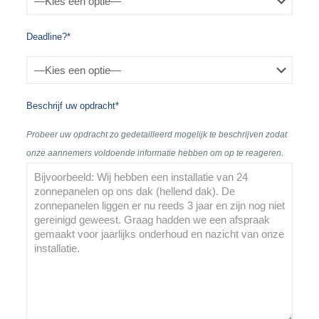
Deadline?*
Beschrijf uw opdracht*
Probeer uw opdracht zo gedetailleerd mogelijk te beschrijven zodat
onze aannemers voldoende informatie hebben om op te reageren.