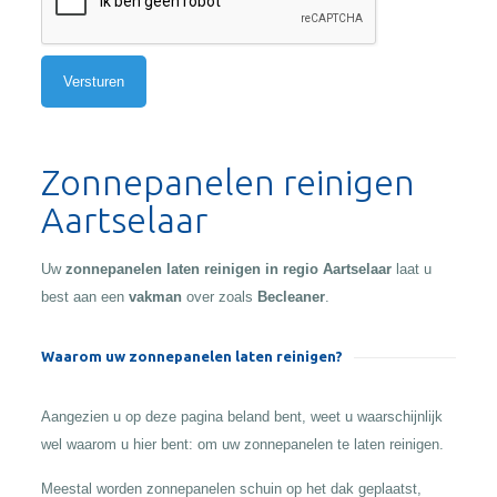
Alternative:
Zonnepanelen reinigen
Aartselaar
Uw
zonnepanelen laten reinigen in regio Aartselaar
laat u
best aan een
vakman
over zoals
Becleaner
.
Waarom uw zonnepanelen laten reinigen?
Aangezien u op deze pagina beland bent, weet u waarschijnlijk
wel waarom u hier bent: om uw zonnepanelen te laten reinigen.
Meestal worden zonnepanelen schuin op het dak geplaatst,