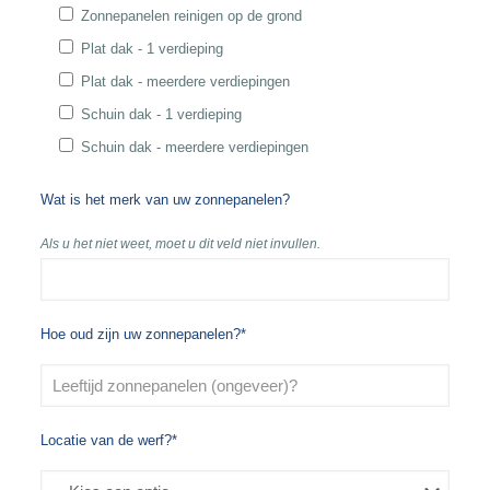
Zonnepanelen reinigen op de grond
Plat dak - 1 verdieping
Plat dak - meerdere verdiepingen
Schuin dak - 1 verdieping
Schuin dak - meerdere verdiepingen
Wat is het merk van uw zonnepanelen?
Als u het niet weet, moet u dit veld niet invullen.
Hoe oud zijn uw zonnepanelen?*
Locatie van de werf?*