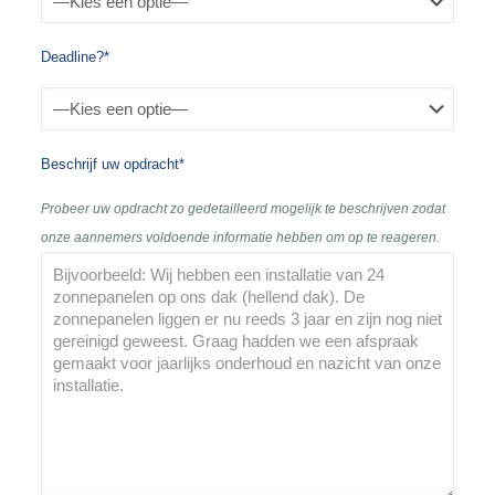
Deadline?*
Beschrijf uw opdracht*
Probeer uw opdracht zo gedetailleerd mogelijk te beschrijven zodat
onze aannemers voldoende informatie hebben om op te reageren.