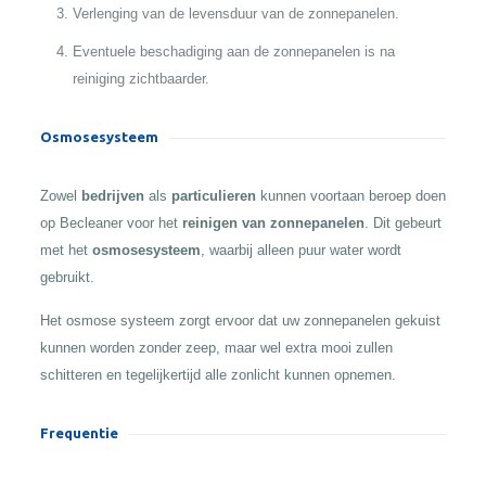
Verlenging van de levensduur van de zonnepanelen.
Eventuele beschadiging aan de zonnepanelen is na
reiniging zichtbaarder.
Osmosesysteem
Zowel
bedrijven
als
particulieren
kunnen voortaan beroep doen
op Becleaner voor het
reinigen van zonnepanelen
. Dit gebeurt
met het
osmosesysteem
, waarbij alleen puur water wordt
gebruikt.
Het osmose systeem zorgt ervoor dat uw zonnepanelen gekuist
kunnen worden zonder zeep, maar wel extra mooi zullen
schitteren en tegelijkertijd alle zonlicht kunnen opnemen.
Frequentie