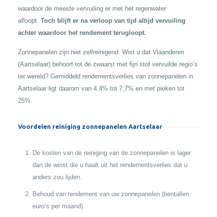
waardoor de meeste vervuiling er met het regenwater
afloopt.
Toch blijft er na verloop van tijd altijd vervuiling
achter waardoor het rendement terugloopt.
Zonnepanelen zijn niet zelfreinigend. Wist u dat Vlaanderen
(Aartselaar) behoort tot de zwaarst met fijn stof vervuilde regio’s
ter wereld? Gemiddeld rendementsverlies van zonnepanelen in
Aartselaar ligt daarom van 4,4% tot 7,7% en met pieken tot
25%.
Voordelen reiniging zonnepanelen Aartselaar
De kosten van de reiniging van de zonnepanelen is lager
dan de winst die u haalt uit het rendementsverlies dat u
anders zou lijden.
Behoud van rendement van uw zonnepanelen (tientallen
euro’s per maand).