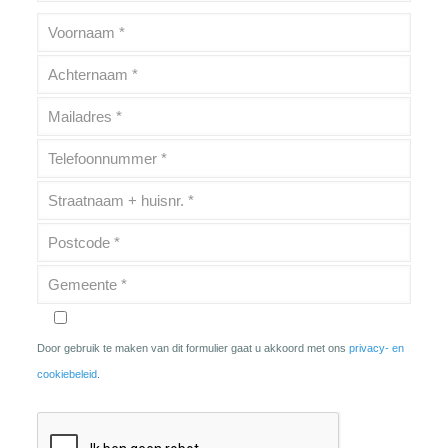
Door gebruik te maken van dit formulier gaat u akkoord met ons
privacy- en
cookiebeleid
.