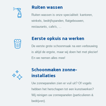
Ruiten wassen
Ruiten wassen is onze specialiteit: kantoren,
winkels, bedrijfspanden, flatgebouwen,
restaurants, cafe's, ...
Eerste opkuis na werken
De eerste grote schoonmaak na een verbouwing
is altijd de ergste, maar wij doen het met plezier!
En we nemen alles mee!
Schoonmaken zonne-
installaties
Uw zonnepanelen zien er vuil uit? Of vogels
hebben het herschapen tot een kunstwerken?
Wij reinigen uw zonnepanelen (particulieren &
bedrijven).