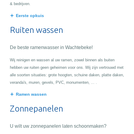
& bedrijven.
Eerste opkuis
Ruiten wassen
De beste ramenwasser in Wachtebeke!
Wij reinigen en wassen al uw ramen, zowel binnen als buiten
hebben uw ruiten geen geheimen voor ons. Wij zijn vertrouwd met
alle soorten situaties: grote hoogten, schuine daken, platte daken,
veranda's, muren, gevels, PVC, monumenten, ... .
Ramen wassen
Zonnepanelen
U wilt uw zonnepanelen laten schoonmaken?