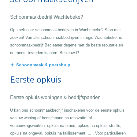
Schoonmaakbedrijf Wachtebeke?
Op zoek naar schoonmaakbedrijven in Wachtebeke? Stop met
zoeken! Van alle schoonmaakbedrijven in regio Wachtebeke, is
schoonmaakbedrijf Becleaner degene met de beste reputatie en
de meest tevreden klanten. Benieuwd?
Schoonmaak & poetshulp
Eerste opkuis
Eerste opkuis woningen & bedrijfspanden
U kan ons schoonmaakbedrijf inschakelen voor de eerste opkuis
van uw woning of bedrijfspand na renovatie- of
verbouwingswerken, opkuis na brand, opkuis na opkuis sterfte,
opkuis na ongeval, opkuis na faillissement, ... . Voor particulieren