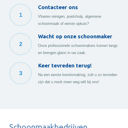
Contacteer ons
1
Vloeren reinigen, poetshulp, algemene
schoonmaak of eerste opkuis?
Wacht op onze schoonmaker
2
Onze professionele schoonmakers komen langs
en brengen glans in uw zaak.
Keer tevreden terug!
3
Na een eerste kennismaking, zult u zo tevreden
zijn dat u nooit meer weg wilt bij ons!
Schoonmaakbedrijven