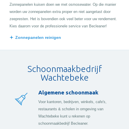
Zonnepanelen kuisen doen we met osmosewater. Op die manier
worden uw zonnepanelen extra proper en niet aangetast door
zeepresten. Het is bovendien ook veel beter voor uw rendement.
Kies daarom voor de professionele service van Becleaner!
Zonnepanelen reinigen
Schoonmaakbedrijf
Wachtebeke
Algemene schoonmaak
Voor kantoren, bedrijven, winkels, cafe's,
restaurants & scholen in omgeving van
Wachtebeke kunt u rekenen op
schoonmaakbedrijf Becleaner.