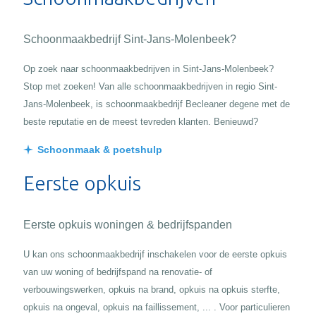
Schoonmaakbedrijf Sint-Jans-Molenbeek?
Op zoek naar schoonmaakbedrijven in Sint-Jans-Molenbeek?
Stop met zoeken! Van alle schoonmaakbedrijven in regio Sint-
Jans-Molenbeek, is schoonmaakbedrijf Becleaner degene met de
beste reputatie en de meest tevreden klanten. Benieuwd?
Schoonmaak & poetshulp
Eerste opkuis
Eerste opkuis woningen & bedrijfspanden
U kan ons schoonmaakbedrijf inschakelen voor de eerste opkuis
van uw woning of bedrijfspand na renovatie- of
verbouwingswerken, opkuis na brand, opkuis na opkuis sterfte,
opkuis na ongeval, opkuis na faillissement, ... . Voor particulieren