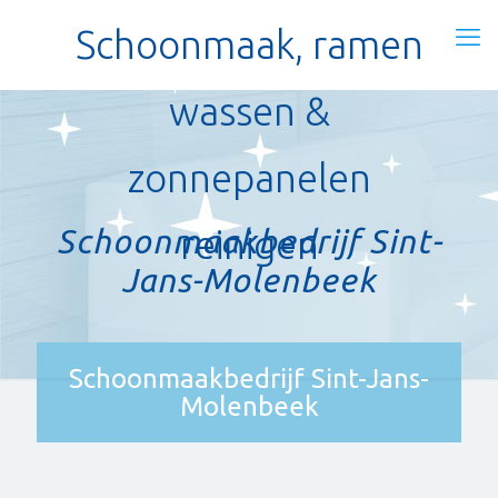
Schoonmaak, ramen
wassen &
zonnepanelen
Schoonmaakbedrijf Sint-
reinigen
Jans-Molenbeek
Schoonmaakbedrijf Sint-Jans-
Molenbeek