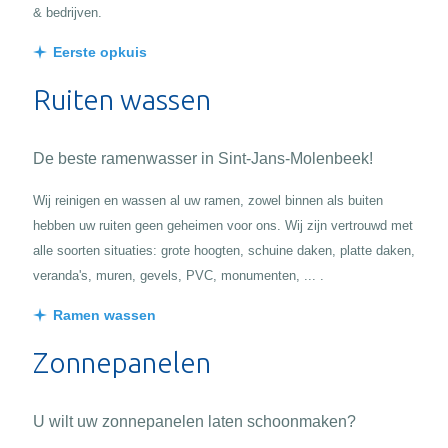
& bedrijven.
Eerste opkuis
Ruiten wassen
De beste ramenwasser in Sint-Jans-Molenbeek!
Wij reinigen en wassen al uw ramen, zowel binnen als buiten
hebben uw ruiten geen geheimen voor ons. Wij zijn vertrouwd met
alle soorten situaties: grote hoogten, schuine daken, platte daken,
veranda's, muren, gevels, PVC, monumenten, ... .
Ramen wassen
Zonnepanelen
U wilt uw zonnepanelen laten schoonmaken?