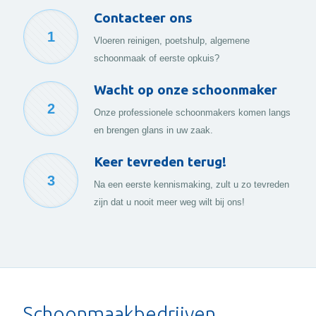
Contacteer ons
1
Vloeren reinigen, poetshulp, algemene
schoonmaak of eerste opkuis?
Wacht op onze schoonmaker
2
Onze professionele schoonmakers komen langs
en brengen glans in uw zaak.
Keer tevreden terug!
3
Na een eerste kennismaking, zult u zo tevreden
zijn dat u nooit meer weg wilt bij ons!
Schoonmaakbedrijven