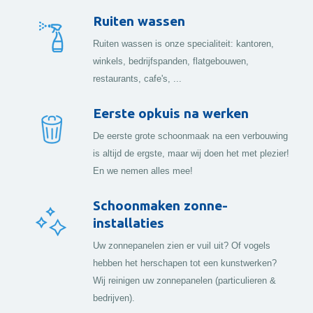
Ruiten wassen
Ruiten wassen is onze specialiteit: kantoren,
winkels, bedrijfspanden, flatgebouwen,
restaurants, cafe's, ...
Eerste opkuis na werken
De eerste grote schoonmaak na een verbouwing
is altijd de ergste, maar wij doen het met plezier!
En we nemen alles mee!
Schoonmaken zonne-
installaties
Uw zonnepanelen zien er vuil uit? Of vogels
hebben het herschapen tot een kunstwerken?
Wij reinigen uw zonnepanelen (particulieren &
bedrijven).