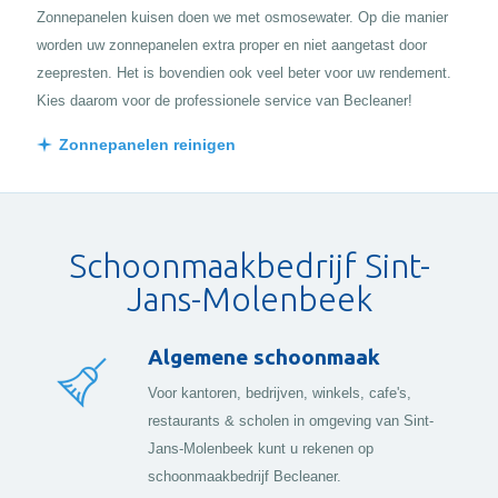
Zonnepanelen kuisen doen we met osmosewater. Op die manier
worden uw zonnepanelen extra proper en niet aangetast door
zeepresten. Het is bovendien ook veel beter voor uw rendement.
Kies daarom voor de professionele service van Becleaner!
Zonnepanelen reinigen
Schoonmaakbedrijf Sint-
Jans-Molenbeek
Algemene schoonmaak
Voor kantoren, bedrijven, winkels, cafe's,
restaurants & scholen in omgeving van Sint-
Jans-Molenbeek kunt u rekenen op
schoonmaakbedrijf Becleaner.