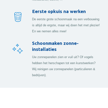
Eerste opkuis na werken
De eerste grote schoonmaak na een verbouwing
is altijd de ergste, maar wij doen het met plezier!
En we nemen alles mee!
Schoonmaken zonne-
installaties
Uw zonnepanelen zien er vuil uit? Of vogels
hebben het herschapen tot een kunstwerken?
Wij reinigen uw zonnepanelen (particulieren &
bedrijven).