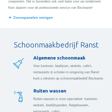
zeepresten. Het is bovendien ook veel beter voor uw rendement.
Kies daarom voor de professionele service van Becleaner!
Zonnepanelen reinigen
Schoonmaakbedrijf Ranst
Algemene schoonmaak
Voor kantoren, bedrijven, winkels, cafe's,
restaurants & scholen in omgeving van Ranst
kunt u rekenen op schoonmaakbedrijf Becleaner.
Ruiten wassen
Ruiten wassen is onze specialiteit: kantoren,
winkels, bedrijfspanden, flatgebouwen,
restaurants, cafe's, ...