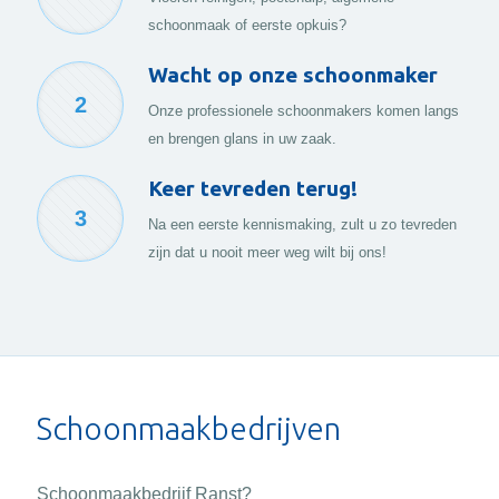
schoonmaak of eerste opkuis?
Wacht op onze schoonmaker
2
Onze professionele schoonmakers komen langs
en brengen glans in uw zaak.
Keer tevreden terug!
3
Na een eerste kennismaking, zult u zo tevreden
zijn dat u nooit meer weg wilt bij ons!
Schoonmaakbedrijven
Schoonmaakbedrijf Ranst?