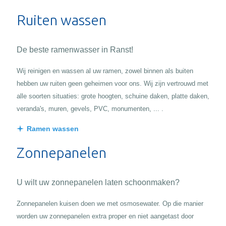
Ruiten wassen
De beste ramenwasser in Ranst!
Wij reinigen en wassen al uw ramen, zowel binnen als buiten
hebben uw ruiten geen geheimen voor ons. Wij zijn vertrouwd met
alle soorten situaties: grote hoogten, schuine daken, platte daken,
veranda's, muren, gevels, PVC, monumenten, ... .
Ramen wassen
Zonnepanelen
U wilt uw zonnepanelen laten schoonmaken?
Zonnepanelen kuisen doen we met osmosewater. Op die manier
worden uw zonnepanelen extra proper en niet aangetast door