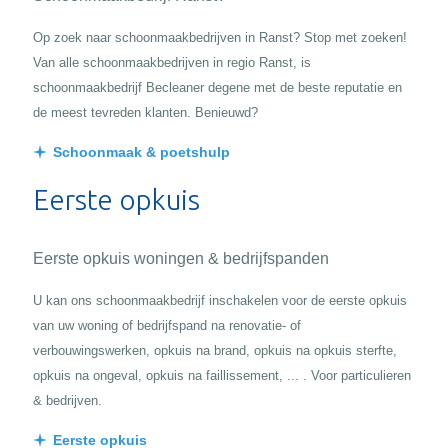
Op zoek naar schoonmaakbedrijven in Ranst? Stop met zoeken!
Van alle schoonmaakbedrijven in regio Ranst, is
schoonmaakbedrijf Becleaner degene met de beste reputatie en
de meest tevreden klanten. Benieuwd?
Schoonmaak & poetshulp
Eerste opkuis
Eerste opkuis woningen & bedrijfspanden
U kan ons schoonmaakbedrijf inschakelen voor de eerste opkuis
van uw woning of bedrijfspand na renovatie- of
verbouwingswerken, opkuis na brand, opkuis na opkuis sterfte,
opkuis na ongeval, opkuis na faillissement, ... . Voor particulieren
& bedrijven.
Eerste opkuis