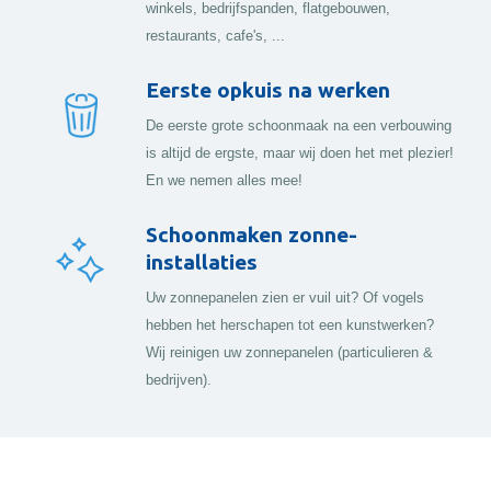
winkels, bedrijfspanden, flatgebouwen,
restaurants, cafe's, ...
Eerste opkuis na werken
De eerste grote schoonmaak na een verbouwing
is altijd de ergste, maar wij doen het met plezier!
En we nemen alles mee!
Schoonmaken zonne-
installaties
Uw zonnepanelen zien er vuil uit? Of vogels
hebben het herschapen tot een kunstwerken?
Wij reinigen uw zonnepanelen (particulieren &
bedrijven).