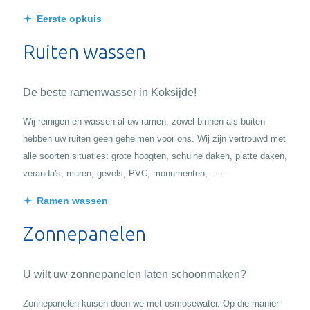
Eerste opkuis
Ruiten wassen
De beste ramenwasser in Koksijde!
Wij reinigen en wassen al uw ramen, zowel binnen als buiten
hebben uw ruiten geen geheimen voor ons. Wij zijn vertrouwd met
alle soorten situaties: grote hoogten, schuine daken, platte daken,
veranda's, muren, gevels, PVC, monumenten, ... .
Ramen wassen
Zonnepanelen
U wilt uw zonnepanelen laten schoonmaken?
Zonnepanelen kuisen doen we met osmosewater. Op die manier