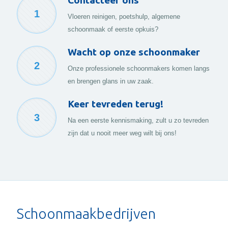
Contacteer ons
1
Vloeren reinigen, poetshulp, algemene
schoonmaak of eerste opkuis?
Wacht op onze schoonmaker
2
Onze professionele schoonmakers komen langs
en brengen glans in uw zaak.
Keer tevreden terug!
3
Na een eerste kennismaking, zult u zo tevreden
zijn dat u nooit meer weg wilt bij ons!
Schoonmaakbedrijven