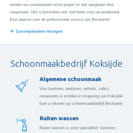
worden uw zonnepanelen extra proper en niet aangetast door
zeepresten. Het is bovendien ook veel beter voor uw rendement.
Kies daarom voor de professionele service van Becleaner!
Zonnepanelen reinigen
Schoonmaakbedrijf Koksijde
Algemene schoonmaak
Voor kantoren, bedrijven, winkels, cafe's,
restaurants & scholen in omgeving van Koksijde
kunt u rekenen op schoonmaakbedrijf Becleaner.
Ruiten wassen
Ruiten wassen is onze specialiteit: kantoren,