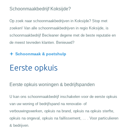
Schoonmaakbedrijf Koksijde?
Op zoek naar schoonmaakbedrijven in Koksijde? Stop met
zoeken! Van alle schoonmaakbedrijven in regio Koksijde, is
schoonmaakbedrijf Becleaner degene met de beste reputatie en
de meest tevreden klanten. Benieuwd?
Schoonmaak & poetshulp
Eerste opkuis
Eerste opkuis woningen & bedrijfspanden
U kan ons schoonmaakbedrijf inschakelen voor de eerste opkuis
van uw woning of bedrijfspand na renovatie- of
verbouwingswerken, opkuis na brand, opkuis na opkuis sterfte,
opkuis na ongeval, opkuis na faillissement, ... . Voor particulieren
& bedrijven.