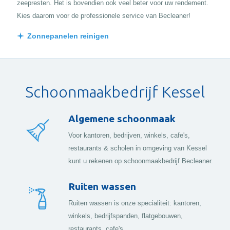
zeepresten. Het is bovendien ook veel beter voor uw rendement.
Kies daarom voor de professionele service van Becleaner!
Zonnepanelen reinigen
Schoonmaakbedrijf Kessel
Algemene schoonmaak
Voor kantoren, bedrijven, winkels, cafe's,
restaurants & scholen in omgeving van Kessel
kunt u rekenen op schoonmaakbedrijf Becleaner.
Ruiten wassen
Ruiten wassen is onze specialiteit: kantoren,
winkels, bedrijfspanden, flatgebouwen,
restaurants, cafe's, ...