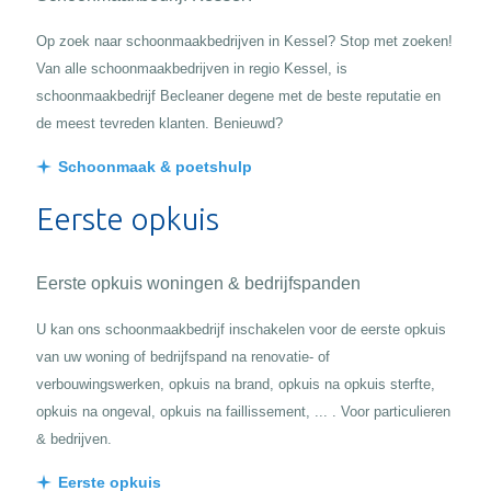
Op zoek naar schoonmaakbedrijven in Kessel? Stop met zoeken!
Van alle schoonmaakbedrijven in regio Kessel, is
schoonmaakbedrijf Becleaner degene met de beste reputatie en
de meest tevreden klanten. Benieuwd?
Schoonmaak & poetshulp
Eerste opkuis
Eerste opkuis woningen & bedrijfspanden
U kan ons schoonmaakbedrijf inschakelen voor de eerste opkuis
van uw woning of bedrijfspand na renovatie- of
verbouwingswerken, opkuis na brand, opkuis na opkuis sterfte,
opkuis na ongeval, opkuis na faillissement, ... . Voor particulieren
& bedrijven.
Eerste opkuis