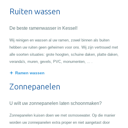
Ruiten wassen
De beste ramenwasser in Kessel!
Wij reinigen en wassen al uw ramen, zowel binnen als buiten
hebben uw ruiten geen geheimen voor ons. Wij zijn vertrouwd met
alle soorten situaties: grote hoogten, schuine daken, platte daken,
veranda's, muren, gevels, PVC, monumenten, ... .
Ramen wassen
Zonnepanelen
U wilt uw zonnepanelen laten schoonmaken?
Zonnepanelen kuisen doen we met osmosewater. Op die manier
worden uw zonnepanelen extra proper en niet aangetast door