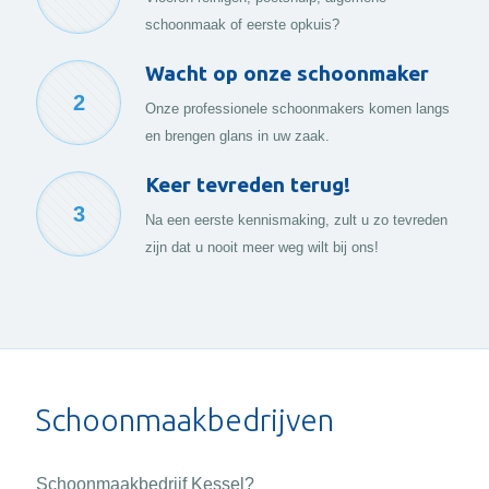
schoonmaak of eerste opkuis?
Wacht op onze schoonmaker
2
Onze professionele schoonmakers komen langs
en brengen glans in uw zaak.
Keer tevreden terug!
3
Na een eerste kennismaking, zult u zo tevreden
zijn dat u nooit meer weg wilt bij ons!
Schoonmaakbedrijven
Schoonmaakbedrijf Kessel?