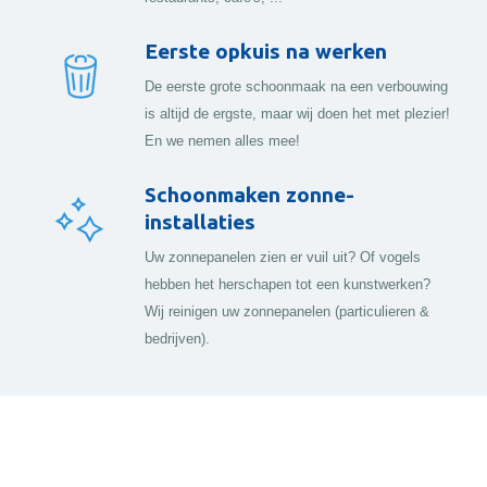
Eerste opkuis na werken
De eerste grote schoonmaak na een verbouwing
is altijd de ergste, maar wij doen het met plezier!
En we nemen alles mee!
Schoonmaken zonne-
installaties
Uw zonnepanelen zien er vuil uit? Of vogels
hebben het herschapen tot een kunstwerken?
Wij reinigen uw zonnepanelen (particulieren &
bedrijven).