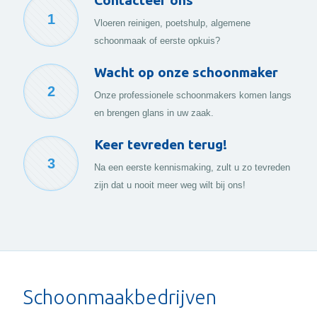
Contacteer ons
1
Vloeren reinigen, poetshulp, algemene
schoonmaak of eerste opkuis?
Wacht op onze schoonmaker
2
Onze professionele schoonmakers komen langs
en brengen glans in uw zaak.
Keer tevreden terug!
3
Na een eerste kennismaking, zult u zo tevreden
zijn dat u nooit meer weg wilt bij ons!
Schoonmaakbedrijven