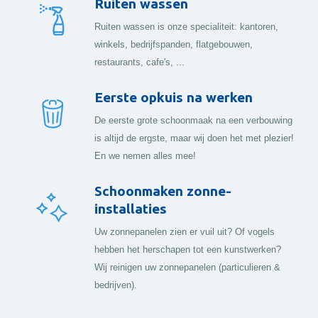
Ruiten wassen
Ruiten wassen is onze specialiteit: kantoren,
winkels, bedrijfspanden, flatgebouwen,
restaurants, cafe's, ...
Eerste opkuis na werken
De eerste grote schoonmaak na een verbouwing
is altijd de ergste, maar wij doen het met plezier!
En we nemen alles mee!
Schoonmaken zonne-
installaties
Uw zonnepanelen zien er vuil uit? Of vogels
hebben het herschapen tot een kunstwerken?
Wij reinigen uw zonnepanelen (particulieren &
bedrijven).