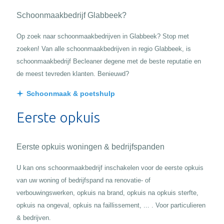
Schoonmaakbedrijf Glabbeek?
Op zoek naar schoonmaakbedrijven in Glabbeek? Stop met
zoeken! Van alle schoonmaakbedrijven in regio Glabbeek, is
schoonmaakbedrijf Becleaner degene met de beste reputatie en
de meest tevreden klanten. Benieuwd?
Schoonmaak & poetshulp
Eerste opkuis
Eerste opkuis woningen & bedrijfspanden
U kan ons schoonmaakbedrijf inschakelen voor de eerste opkuis
van uw woning of bedrijfspand na renovatie- of
verbouwingswerken, opkuis na brand, opkuis na opkuis sterfte,
opkuis na ongeval, opkuis na faillissement, ... . Voor particulieren
& bedrijven.