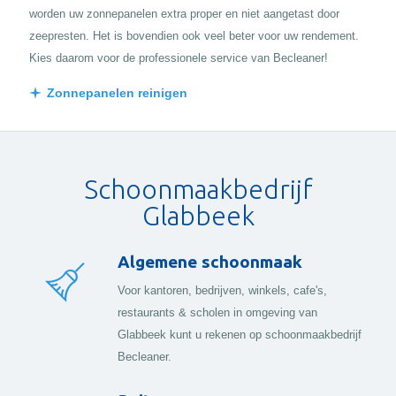
worden uw zonnepanelen extra proper en niet aangetast door
zeepresten. Het is bovendien ook veel beter voor uw rendement.
Kies daarom voor de professionele service van Becleaner!
Zonnepanelen reinigen
Schoonmaakbedrijf
Glabbeek
Algemene schoonmaak
Voor kantoren, bedrijven, winkels, cafe's,
restaurants & scholen in omgeving van
Glabbeek kunt u rekenen op schoonmaakbedrijf
Becleaner.