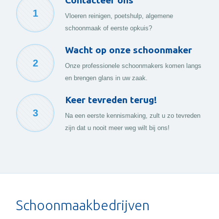
Contacteer ons
1
Vloeren reinigen, poetshulp, algemene
schoonmaak of eerste opkuis?
Wacht op onze schoonmaker
2
Onze professionele schoonmakers komen langs
en brengen glans in uw zaak.
Keer tevreden terug!
3
Na een eerste kennismaking, zult u zo tevreden
zijn dat u nooit meer weg wilt bij ons!
Schoonmaakbedrijven