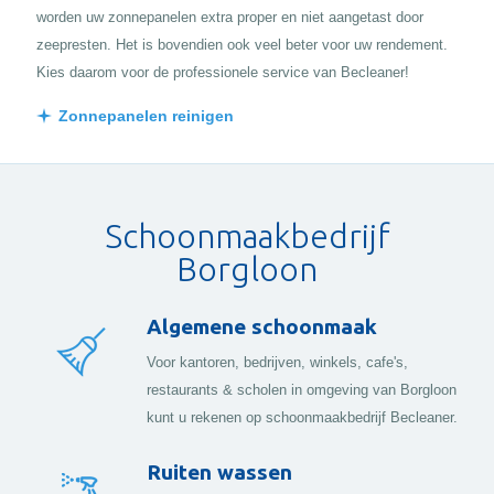
worden uw zonnepanelen extra proper en niet aangetast door
zeepresten. Het is bovendien ook veel beter voor uw rendement.
Kies daarom voor de professionele service van Becleaner!
Zonnepanelen reinigen
Schoonmaakbedrijf
Borgloon
Algemene schoonmaak
Voor kantoren, bedrijven, winkels, cafe's,
restaurants & scholen in omgeving van Borgloon
kunt u rekenen op schoonmaakbedrijf Becleaner.
Ruiten wassen