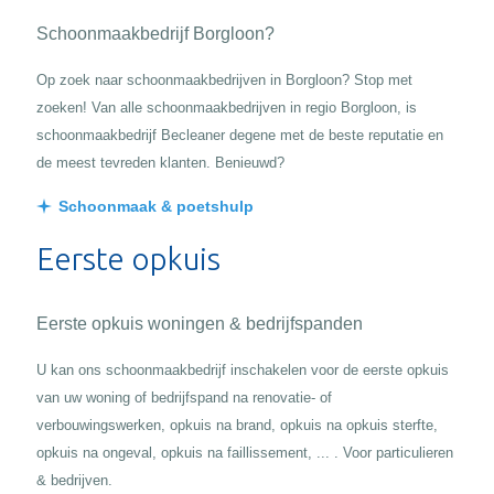
Schoonmaakbedrijf Borgloon?
Op zoek naar schoonmaakbedrijven in Borgloon? Stop met
zoeken! Van alle schoonmaakbedrijven in regio Borgloon, is
schoonmaakbedrijf Becleaner degene met de beste reputatie en
de meest tevreden klanten. Benieuwd?
Schoonmaak & poetshulp
Eerste opkuis
Eerste opkuis woningen & bedrijfspanden
U kan ons schoonmaakbedrijf inschakelen voor de eerste opkuis
van uw woning of bedrijfspand na renovatie- of
verbouwingswerken, opkuis na brand, opkuis na opkuis sterfte,
opkuis na ongeval, opkuis na faillissement, ... . Voor particulieren
& bedrijven.