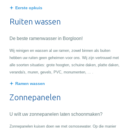
Eerste opkuis
Ruiten wassen
De beste ramenwasser in Borgloon!
Wij reinigen en wassen al uw ramen, zowel binnen als buiten
hebben uw ruiten geen geheimen voor ons. Wij zijn vertrouwd met
alle soorten situaties: grote hoogten, schuine daken, platte daken,
veranda's, muren, gevels, PVC, monumenten, ... .
Ramen wassen
Zonnepanelen
U wilt uw zonnepanelen laten schoonmaken?
Zonnepanelen kuisen doen we met osmosewater. Op die manier