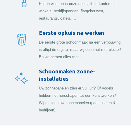
Ruiten wassen is onze specialiteit: kantoren,
winkels, bedrijfspanden, flatgebouwen,
restaurants, cafe's, ...
Eerste opkuis na werken
De eerste grote schoonmaak na een verbouwing
is altijd de ergste, maar wij doen het met plezier!
En we nemen alles mee!
Schoonmaken zonne-
installaties
Uw zonnepanelen zien er vuil uit? Of vogels
hebben het herschapen tot een kunstwerken?
Wij reinigen uw zonnepanelen (particulieren &
bedrijven).