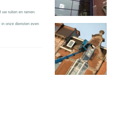
l uw ruiten en ramen.
 in onze diensten even