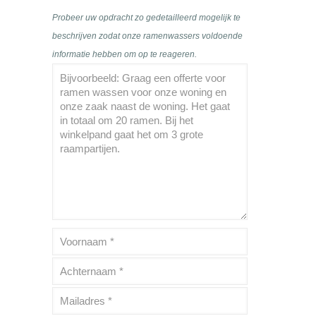
Probeer uw opdracht zo gedetailleerd mogelijk te
beschrijven zodat onze ramenwassers voldoende
informatie hebben om op te reageren.