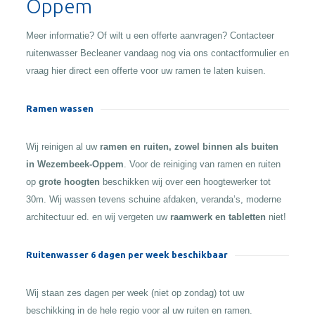
Oppem
Meer informatie? Of wilt u een offerte aanvragen? Contacteer
ruitenwasser Becleaner vandaag nog via ons contactformulier en
vraag hier direct een offerte voor uw ramen te laten kuisen.
Ramen wassen
Wij reinigen al uw
ramen en ruiten, zowel binnen als buiten
in Wezembeek-Oppem
. Voor de reiniging van ramen en ruiten
op
grote hoogten
beschikken wij over een hoogtewerker tot
30m. Wij wassen tevens schuine afdaken, veranda’s, moderne
architectuur ed. en wij vergeten uw
raamwerk en tabletten
niet!
Ruitenwasser 6 dagen per week beschikbaar
Wij staan zes dagen per week (niet op zondag) tot uw
beschikking in de hele regio voor al uw ruiten en ramen.