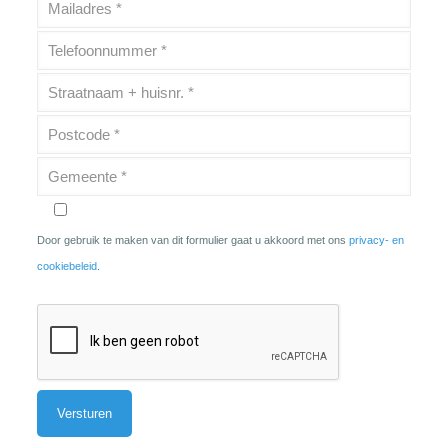
Door gebruik te maken van dit formulier gaat u akkoord met ons
privacy- en
cookiebeleid
.