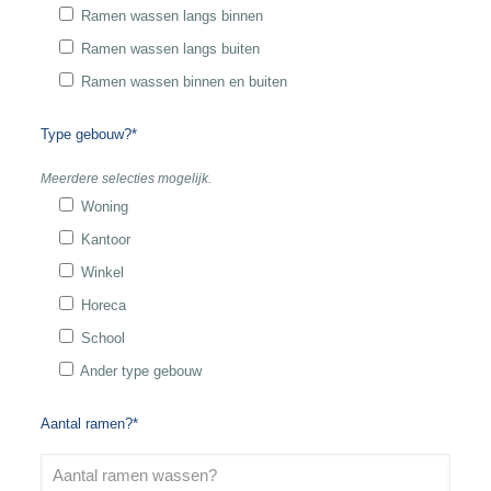
Ramen wassen langs binnen
Ramen wassen langs buiten
Ramen wassen binnen en buiten
Type gebouw?*
Meerdere selecties mogelijk.
Woning
Kantoor
Winkel
Horeca
School
Ander type gebouw
Aantal ramen?*