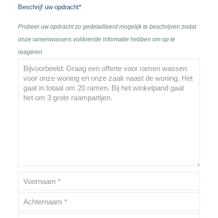
Beschrijf uw opdracht*
Probeer uw opdracht zo gedetailleerd mogelijk te beschrijven zodat
onze ramenwassers voldoende informatie hebben om op te
reageren.