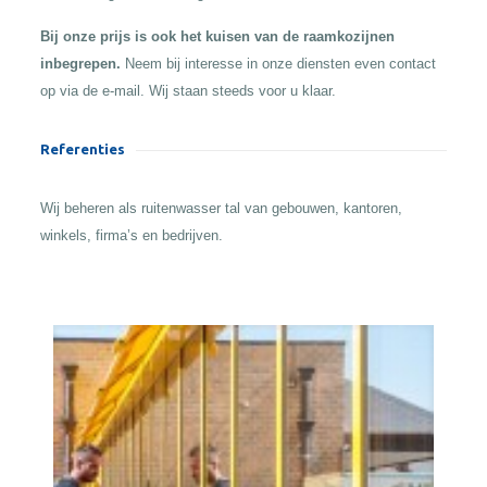
Bij onze prijs is ook het kuisen van de raamkozijnen
inbegrepen.
Neem bij interesse in onze diensten even contact
op via de e-mail. Wij staan steeds voor u klaar.
Referenties
Wij beheren als ruitenwasser tal van gebouwen, kantoren,
winkels, firma’s en bedrijven.