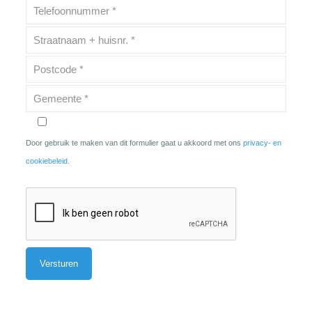
Door gebruik te maken van dit formulier gaat u akkoord met ons
privacy- en
cookiebeleid
.
Alternative: