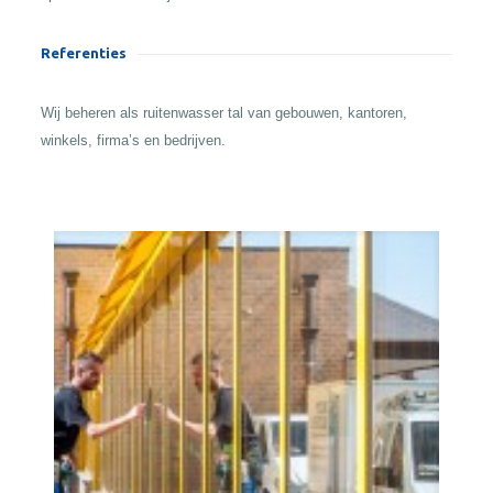
Referenties
Wij beheren als ruitenwasser tal van gebouwen, kantoren,
winkels, firma’s en bedrijven.