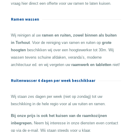
vraag hier direct een offerte voor uw ramen te laten kuisen.
Ramen wassen
Wij reinigen al uw
ramen en ruiten, zowel binnen als buiten
in Torhout
. Voor de reiniging van ramen en ruiten op
grote
hoogten
beschikken wij over een hoogtewerker tot 30m. Wij
wassen tevens schuine afdaken, veranda’s, moderne
architectuur ed. en wij vergeten uw
raamwerk en tabletten
niet!
Ruitenwasser 6 dagen per week beschikbaar
Wij staan zes dagen per week (niet op zondag) tot uw
beschikking in de hele regio voor al uw ruiten en ramen.
Bij onze prijs is ook het kuisen van de raamkozijnen
inbegrepen.
Neem bij interesse in onze diensten even contact
op via de e-mail. Wij staan steeds voor u klaar.