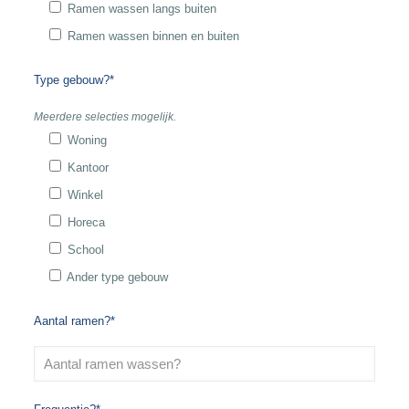
Ramen wassen langs buiten
Ramen wassen binnen en buiten
Type gebouw?*
Meerdere selecties mogelijk.
Woning
Kantoor
Winkel
Horeca
School
Ander type gebouw
Aantal ramen?*