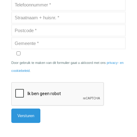
Door gebruik te maken van dit formulier gaat u akkoord met ons
privacy- en
cookiebeleid
.
Alternative: