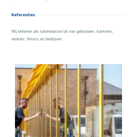
Referenties
Wij beheren als ruitenwasser tal van gebouwen, kantoren,
winkels, firma’s en bedrijven.