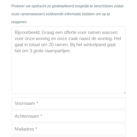
Probeer uw opdracht zo gedetailleerd mogelijk te beschrijven zodat
onze ramenwassers voldoende informatie hebben om op te
reageren.