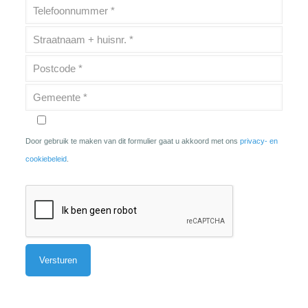
Door gebruik te maken van dit formulier gaat u akkoord met ons
privacy- en
cookiebeleid
.
Alternative: