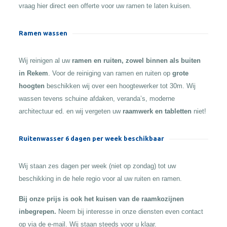
vraag hier direct een offerte voor uw ramen te laten kuisen.
Ramen wassen
Wij reinigen al uw
ramen en ruiten, zowel binnen als buiten
in Rekem
. Voor de reiniging van ramen en ruiten op
grote
hoogten
beschikken wij over een hoogtewerker tot 30m. Wij
wassen tevens schuine afdaken, veranda’s, moderne
architectuur ed. en wij vergeten uw
raamwerk en tabletten
niet!
Ruitenwasser 6 dagen per week beschikbaar
Wij staan zes dagen per week (niet op zondag) tot uw
beschikking in de hele regio voor al uw ruiten en ramen.
Bij onze prijs is ook het kuisen van de raamkozijnen
inbegrepen.
Neem bij interesse in onze diensten even contact
op via de e-mail. Wij staan steeds voor u klaar.