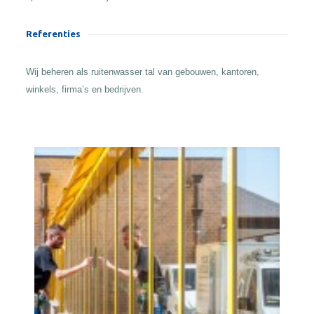
Referenties
Wij beheren als ruitenwasser tal van gebouwen, kantoren,
winkels, firma’s en bedrijven.