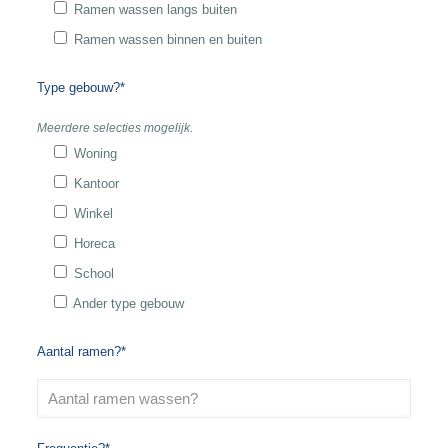
Ramen wassen langs buiten
Ramen wassen binnen en buiten
Type gebouw?*
Meerdere selecties mogelijk.
Woning
Kantoor
Winkel
Horeca
School
Ander type gebouw
Aantal ramen?*