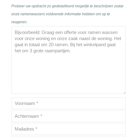
Probeer uw opdracht zo gedetailleerd mogelijk te beschrijven zodat
onze ramenwassers voldoende informatie hebben om op te
reageren.