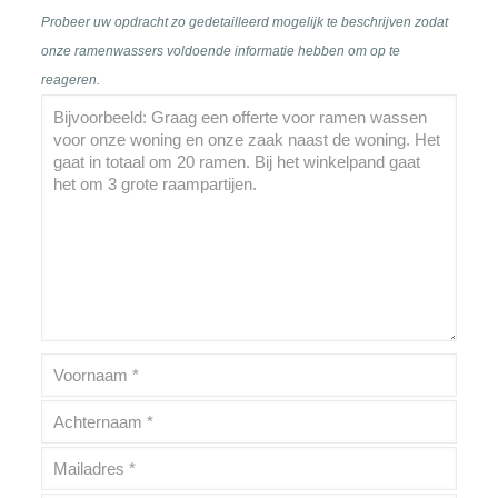
Probeer uw opdracht zo gedetailleerd mogelijk te beschrijven zodat
onze ramenwassers voldoende informatie hebben om op te
reageren.