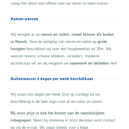
vraag hier direct een offerte voor uw ramen te laten kuisen.
Ramen wassen
Wij reinigen al uw
ramen en ruiten, zowel binnen als buiten
in Ravels
. Voor de reiniging van ramen en ruiten op
grote
hoogten
beschikken wij over een hoogtewerker tot 30m. Wij
wassen tevens schuine afdaken, veranda’s, moderne
architectuur ed. en wij vergeten uw
raamwerk en tabletten
niet!
Ruitenwasser 6 dagen per week beschikbaar
Wij staan zes dagen per week (niet op zondag) tot uw
beschikking in de hele regio voor al uw ruiten en ramen.
Bij onze prijs is ook het kuisen van de raamkozijnen
inbegrepen.
Neem bij interesse in onze diensten even contact
op via de e-mail. Wij staan steeds voor u klaar.