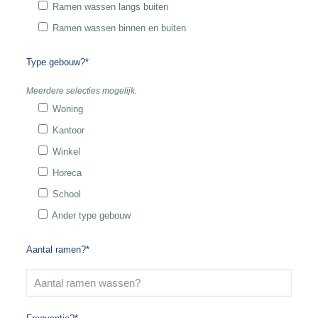
Ramen wassen langs buiten
Ramen wassen binnen en buiten
Type gebouw?*
Meerdere selecties mogelijk.
Woning
Kantoor
Winkel
Horeca
School
Ander type gebouw
Aantal ramen?*