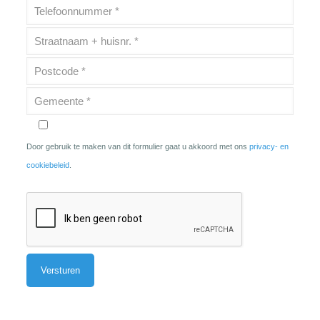
Door gebruik te maken van dit formulier gaat u akkoord met ons
privacy- en
cookiebeleid
.
Alternative: