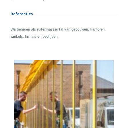
Referenties
Wij beheren als ruitenwasser tal van gebouwen, kantoren,
winkels, firma’s en bedrijven.