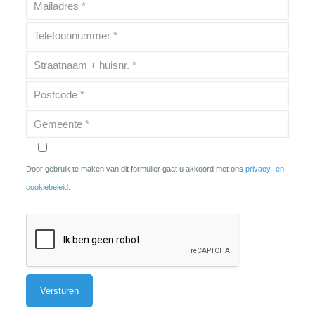
Door gebruik te maken van dit formulier gaat u akkoord met ons
privacy- en
cookiebeleid
.