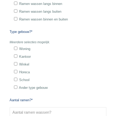
Ramen wassen langs binnen
Ramen wassen langs buiten
Ramen wassen binnen en buiten
Type gebouw?*
Meerdere selecties mogelijk.
Woning
Kantoor
Winkel
Horeca
School
Ander type gebouw
Aantal ramen?*