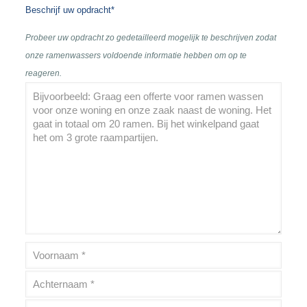
Beschrijf uw opdracht*
Probeer uw opdracht zo gedetailleerd mogelijk te beschrijven zodat
onze ramenwassers voldoende informatie hebben om op te
reageren.