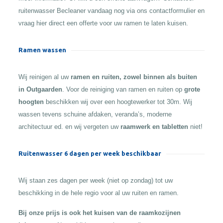
ruitenwasser Becleaner vandaag nog via ons contactformulier en
vraag hier direct een offerte voor uw ramen te laten kuisen.
Ramen wassen
Wij reinigen al uw
ramen en ruiten, zowel binnen als buiten
in Outgaarden
. Voor de reiniging van ramen en ruiten op
grote
hoogten
beschikken wij over een hoogtewerker tot 30m. Wij
wassen tevens schuine afdaken, veranda’s, moderne
architectuur ed. en wij vergeten uw
raamwerk en tabletten
niet!
Ruitenwasser 6 dagen per week beschikbaar
Wij staan zes dagen per week (niet op zondag) tot uw
beschikking in de hele regio voor al uw ruiten en ramen.
Bij onze prijs is ook het kuisen van de raamkozijnen