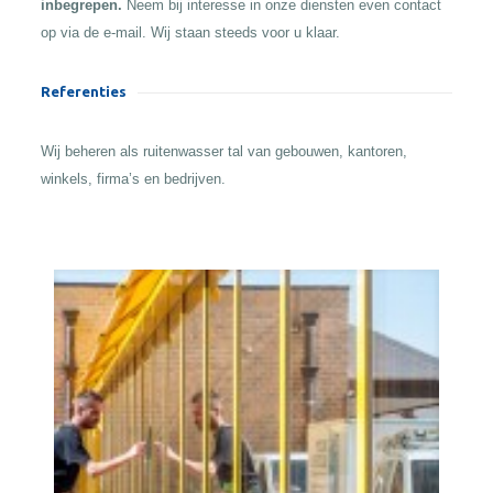
inbegrepen.
Neem bij interesse in onze diensten even contact
op via de e-mail. Wij staan steeds voor u klaar.
Referenties
Wij beheren als ruitenwasser tal van gebouwen, kantoren,
winkels, firma’s en bedrijven.