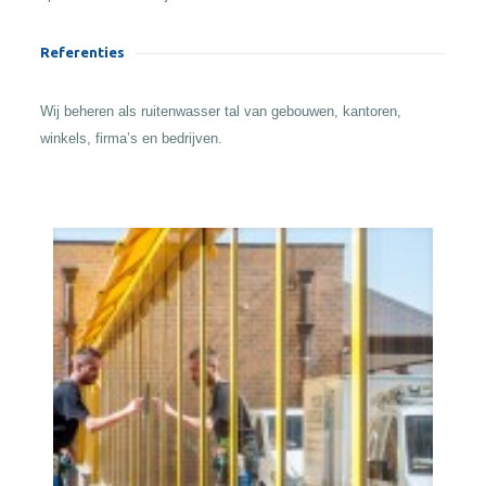
Referenties
Wij beheren als ruitenwasser tal van gebouwen, kantoren,
winkels, firma’s en bedrijven.