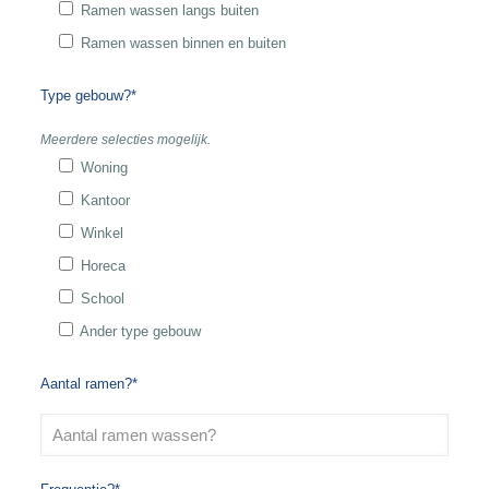
Ramen wassen langs buiten
Ramen wassen binnen en buiten
Type gebouw?*
Meerdere selecties mogelijk.
Woning
Kantoor
Winkel
Horeca
School
Ander type gebouw
Aantal ramen?*