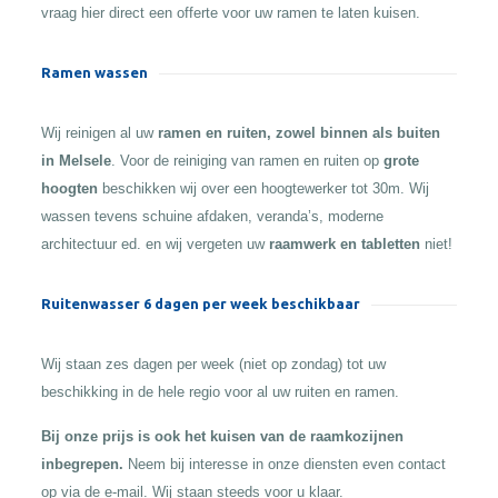
vraag hier direct een offerte voor uw ramen te laten kuisen.
Ramen wassen
Wij reinigen al uw
ramen en ruiten, zowel binnen als buiten
in Melsele
. Voor de reiniging van ramen en ruiten op
grote
hoogten
beschikken wij over een hoogtewerker tot 30m. Wij
wassen tevens schuine afdaken, veranda’s, moderne
architectuur ed. en wij vergeten uw
raamwerk en tabletten
niet!
Ruitenwasser 6 dagen per week beschikbaar
Wij staan zes dagen per week (niet op zondag) tot uw
beschikking in de hele regio voor al uw ruiten en ramen.
Bij onze prijs is ook het kuisen van de raamkozijnen
inbegrepen.
Neem bij interesse in onze diensten even contact
op via de e-mail. Wij staan steeds voor u klaar.