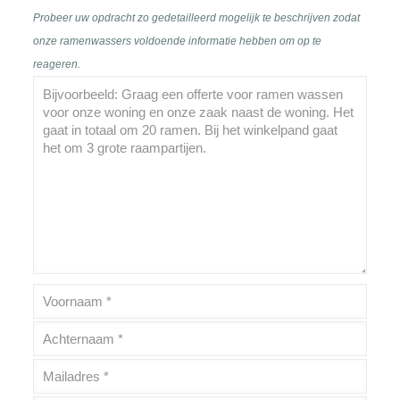
Probeer uw opdracht zo gedetailleerd mogelijk te beschrijven zodat
onze ramenwassers voldoende informatie hebben om op te
reageren.