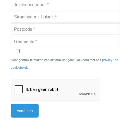
Door gebruik te maken van dit formulier gaat u akkoord met ons
privacy- en
cookiebeleid
.
Alternative: