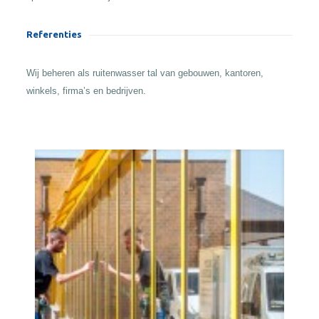
Referenties
Wij beheren als ruitenwasser tal van gebouwen, kantoren,
winkels, firma’s en bedrijven.