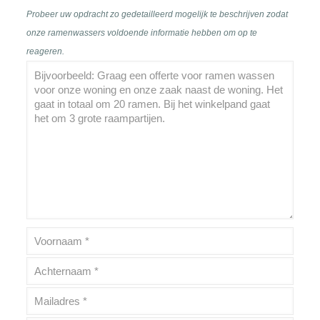
Probeer uw opdracht zo gedetailleerd mogelijk te beschrijven zodat
onze ramenwassers voldoende informatie hebben om op te
reageren.