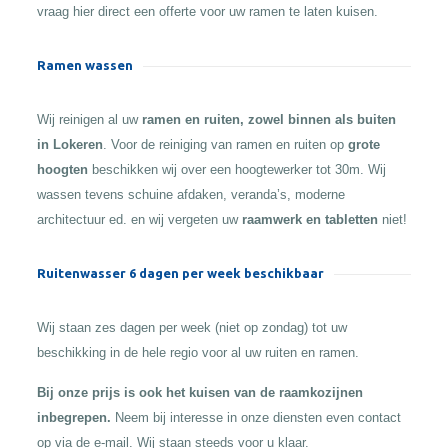
vraag hier direct een offerte voor uw ramen te laten kuisen.
Ramen wassen
Wij reinigen al uw
ramen en ruiten, zowel binnen als buiten
in Lokeren
. Voor de reiniging van ramen en ruiten op
grote
hoogten
beschikken wij over een hoogtewerker tot 30m. Wij
wassen tevens schuine afdaken, veranda’s, moderne
architectuur ed. en wij vergeten uw
raamwerk en tabletten
niet!
Ruitenwasser 6 dagen per week beschikbaar
Wij staan zes dagen per week (niet op zondag) tot uw
beschikking in de hele regio voor al uw ruiten en ramen.
Bij onze prijs is ook het kuisen van de raamkozijnen
inbegrepen.
Neem bij interesse in onze diensten even contact
op via de e-mail. Wij staan steeds voor u klaar.