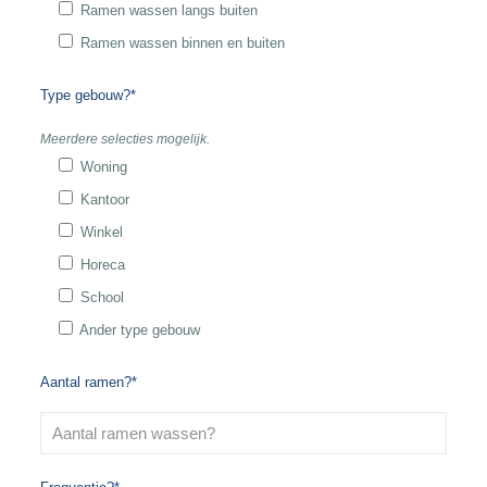
Ramen wassen langs buiten
Ramen wassen binnen en buiten
Type gebouw?*
Meerdere selecties mogelijk.
Woning
Kantoor
Winkel
Horeca
School
Ander type gebouw
Aantal ramen?*