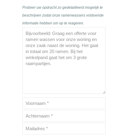
Probeer uw opdracht zo gedetailleerd mogelijk te
beschrijven zodat onze ramenwassers voldoende
informatie hebben om op te reageren.