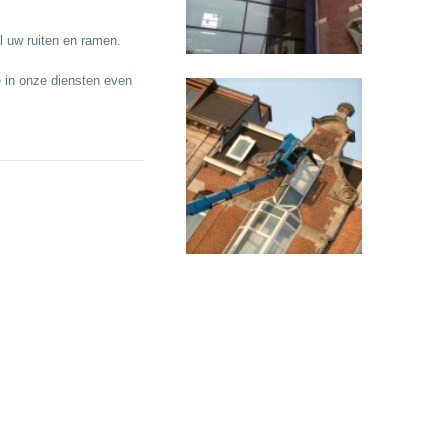
l uw ruiten en ramen.
 in onze diensten even