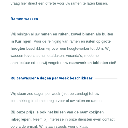
vraag hier direct een offerte voor uw ramen te laten kuisen.
Ramen wassen
Wij reinigen al uw
ramen en ruiten, zowel binnen als buiten
in Kuringen
. Voor de reiniging van ramen en ruiten op
grote
hoogten
beschikken wij over een hoogtewerker tot 30m. Wij
wassen tevens schuine afdaken, veranda’s, moderne
architectuur ed. en wij vergeten uw
raamwerk en tabletten
niet!
Ruitenwasser 6 dagen per week beschikbaar
Wij staan zes dagen per week (niet op zondag) tot uw
beschikking in de hele regio voor al uw ruiten en ramen.
Bij onze prijs is ook het kuisen van de raamkozijnen
inbegrepen.
Neem bij interesse in onze diensten even contact
op via de e-mail. Wij staan steeds voor u klaar.