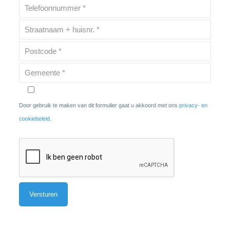
Door gebruik te maken van dit formulier gaat u akkoord met ons
privacy- en
cookiebeleid
.
Alternative: