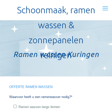
Schoonmaak, ramen
wassen &
zonnepanelen
Ramen wassen Kuringen
reinigen
OFFERTE RAMEN WASSEN
Waarvoor heeft u een ramenwasser nodig?*
Ramen wassen langs binnen