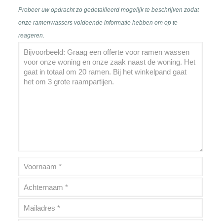
Probeer uw opdracht zo gedetailleerd mogelijk te beschrijven zodat
onze ramenwassers voldoende informatie hebben om op te
reageren.