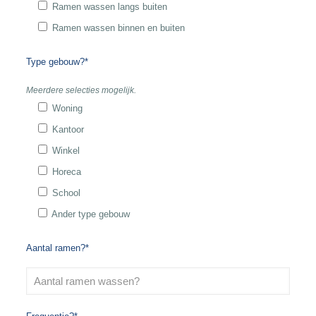
Ramen wassen langs buiten
Ramen wassen binnen en buiten
Type gebouw?*
Meerdere selecties mogelijk.
Woning
Kantoor
Winkel
Horeca
School
Ander type gebouw
Aantal ramen?*