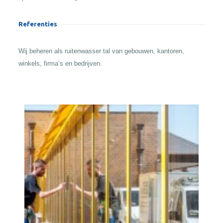
Referenties
Wij beheren als ruitenwasser tal van gebouwen, kantoren,
winkels, firma’s en bedrijven.