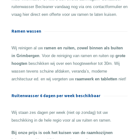
ruitenwasser Becleaner vandaag nog via ons contactformulier en
vraag hier direct een offerte voor uw ramen te laten kuisen.
Ramen wassen
Wij reinigen al uw
ramen en ruiten, zowel binnen als buiten
in Grimbergen
. Voor de reiniging van ramen en ruiten op
grote
hoogten
beschikken wij over een hoogtewerker tot 30m. Wij
wassen tevens schuine afdaken, veranda’s, moderne
architectuur ed. en wij vergeten uw
raamwerk en tabletten
niet!
Ruitenwasser 6 dagen per week beschikbaar
Wij staan zes dagen per week (niet op zondag) tot uw
beschikking in de hele regio voor al uw ruiten en ramen.
Bij onze prijs is ook het kuisen van de raamkozijnen