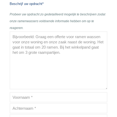
Beschrijf uw opdracht*
Probeer uw opdracht zo gedetailleerd mogelijk te beschrijven zodat
onze ramenwassers voldoende informatie hebben om op te
reageren.