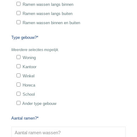
Ramen wassen langs binnen
Ramen wassen langs buiten
Ramen wassen binnen en buiten
Type gebouw?*
Meerdere selecties mogelijk.
Woning
Kantoor
Winkel
Horeca
School
Ander type gebouw
Aantal ramen?*