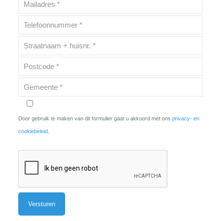
Door gebruik te maken van dit formulier gaat u akkoord met ons
privacy- en
cookiebeleid
.