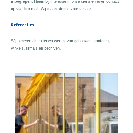
inbegrepen.
Neem bij interesse in onze diensten even contact
op via de e-mail. Wij staan steeds voor u klaar.
Referenties
Wij beheren als ruitenwasser tal van gebouwen, kantoren,
winkels, firma’s en bedrijven.