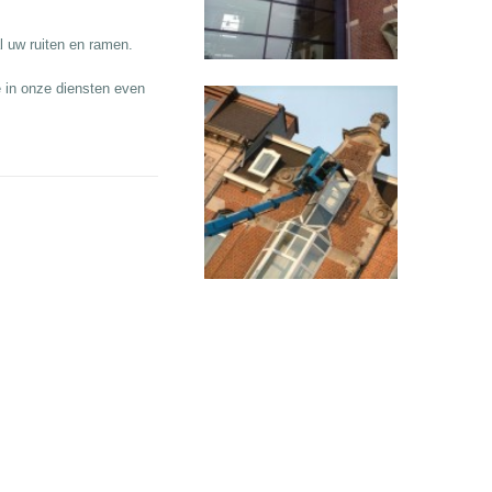
l uw ruiten en ramen.
 in onze diensten even