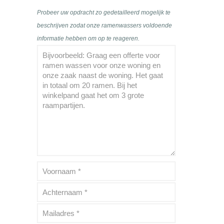
Probeer uw opdracht zo gedetailleerd mogelijk te
beschrijven zodat onze ramenwassers voldoende
informatie hebben om op te reageren.