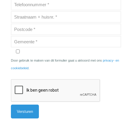
Door gebruik te maken van dit formulier gaat u akkoord met ons
privacy- en
cookiebeleid
.
Alternative: