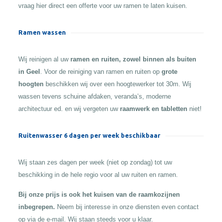
vraag hier direct een offerte voor uw ramen te laten kuisen.
Ramen wassen
Wij reinigen al uw
ramen en ruiten, zowel binnen als buiten
in Geel
. Voor de reiniging van ramen en ruiten op
grote
hoogten
beschikken wij over een hoogtewerker tot 30m. Wij
wassen tevens schuine afdaken, veranda’s, moderne
architectuur ed. en wij vergeten uw
raamwerk en tabletten
niet!
Ruitenwasser 6 dagen per week beschikbaar
Wij staan zes dagen per week (niet op zondag) tot uw
beschikking in de hele regio voor al uw ruiten en ramen.
Bij onze prijs is ook het kuisen van de raamkozijnen
inbegrepen.
Neem bij interesse in onze diensten even contact
op via de e-mail. Wij staan steeds voor u klaar.