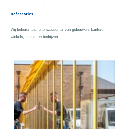
Referenties
Wij beheren als ruitenwasser tal van gebouwen, kantoren,
winkels, firma’s en bedrijven.