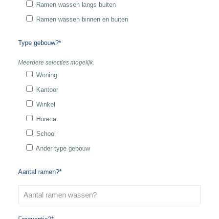
Ramen wassen langs buiten
Ramen wassen binnen en buiten
Type gebouw?*
Meerdere selecties mogelijk.
Woning
Kantoor
Winkel
Horeca
School
Ander type gebouw
Aantal ramen?*