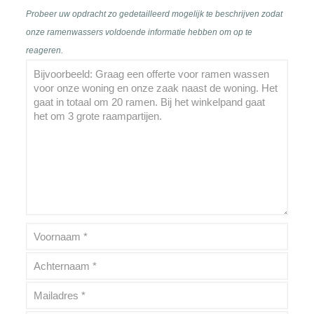
Probeer uw opdracht zo gedetailleerd mogelijk te beschrijven zodat
onze ramenwassers voldoende informatie hebben om op te
reageren.