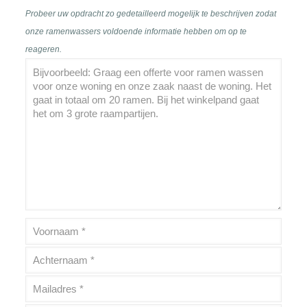
Probeer uw opdracht zo gedetailleerd mogelijk te beschrijven zodat
onze ramenwassers voldoende informatie hebben om op te
reageren.