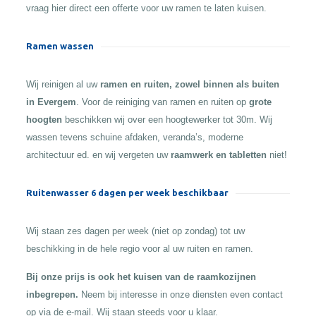
vraag hier direct een offerte voor uw ramen te laten kuisen.
Ramen wassen
Wij reinigen al uw
ramen en ruiten, zowel binnen als buiten
in Evergem
. Voor de reiniging van ramen en ruiten op
grote
hoogten
beschikken wij over een hoogtewerker tot 30m. Wij
wassen tevens schuine afdaken, veranda’s, moderne
architectuur ed. en wij vergeten uw
raamwerk en tabletten
niet!
Ruitenwasser 6 dagen per week beschikbaar
Wij staan zes dagen per week (niet op zondag) tot uw
beschikking in de hele regio voor al uw ruiten en ramen.
Bij onze prijs is ook het kuisen van de raamkozijnen
inbegrepen.
Neem bij interesse in onze diensten even contact
op via de e-mail. Wij staan steeds voor u klaar.