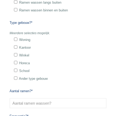
Ramen wassen langs buiten
Ramen wassen binnen en buiten
Type gebouw?*
Meerdere selecties mogelijk.
Woning
Kantoor
Winkel
Horeca
School
Ander type gebouw
Aantal ramen?*