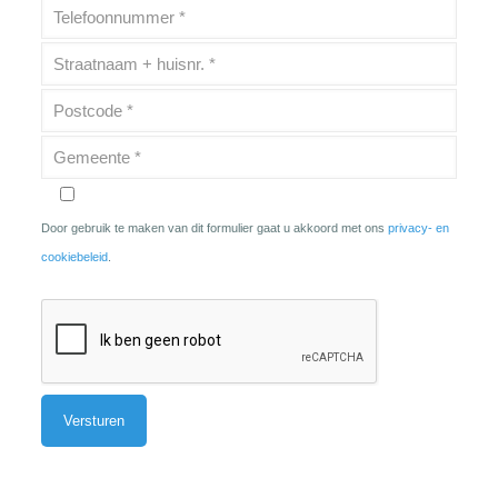
Door gebruik te maken van dit formulier gaat u akkoord met ons
privacy- en
cookiebeleid
.
Alternative: