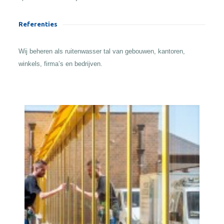
Referenties
Wij beheren als ruitenwasser tal van gebouwen, kantoren,
winkels, firma’s en bedrijven.