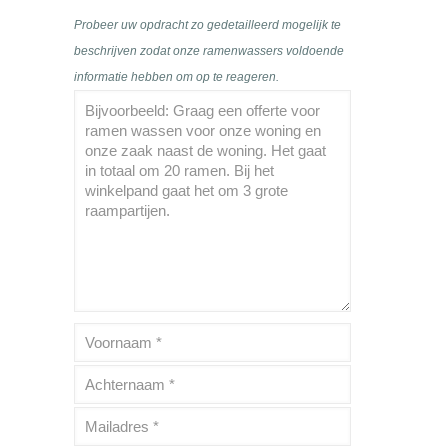
Probeer uw opdracht zo gedetailleerd mogelijk te
beschrijven zodat onze ramenwassers voldoende
informatie hebben om op te reageren.