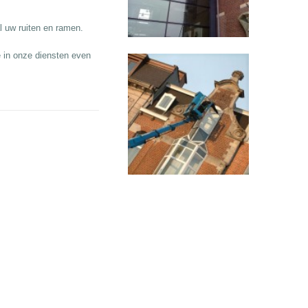
l uw ruiten en ramen.
 in onze diensten even