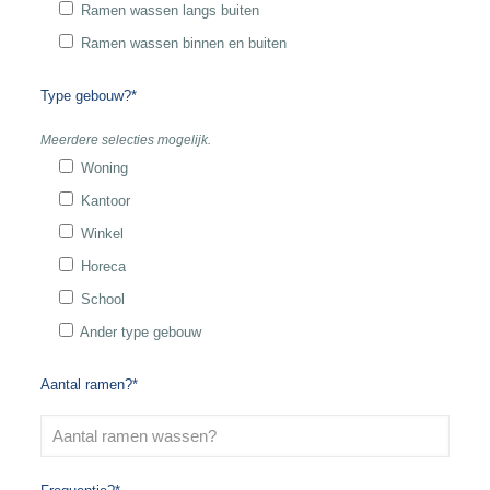
Ramen wassen langs buiten
Ramen wassen binnen en buiten
Type gebouw?*
Meerdere selecties mogelijk.
Woning
Kantoor
Winkel
Horeca
School
Ander type gebouw
Aantal ramen?*