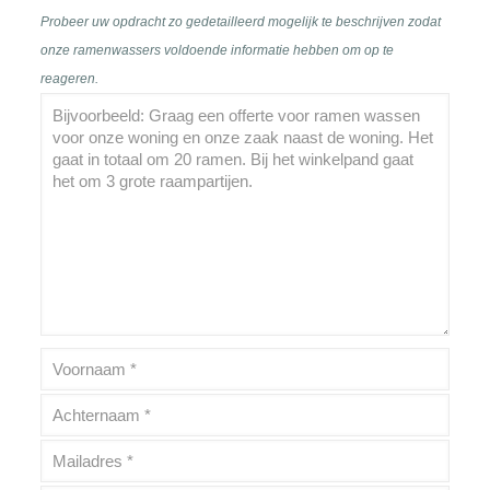
Probeer uw opdracht zo gedetailleerd mogelijk te beschrijven zodat
onze ramenwassers voldoende informatie hebben om op te
reageren.