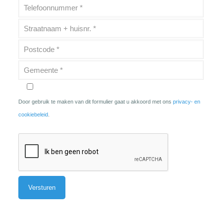
Door gebruik te maken van dit formulier gaat u akkoord met ons
privacy- en
cookiebeleid
.
Alternative: