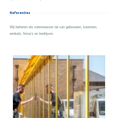
Referenties
Wij beheren als ruitenwasser tal van gebouwen, kantoren,
winkels, firma’s en bedrijven.