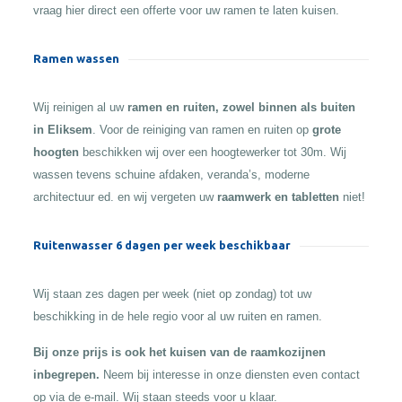
vraag hier direct een offerte voor uw ramen te laten kuisen.
Ramen wassen
Wij reinigen al uw
ramen en ruiten, zowel binnen als buiten
in Eliksem
. Voor de reiniging van ramen en ruiten op
grote
hoogten
beschikken wij over een hoogtewerker tot 30m. Wij
wassen tevens schuine afdaken, veranda’s, moderne
architectuur ed. en wij vergeten uw
raamwerk en tabletten
niet!
Ruitenwasser 6 dagen per week beschikbaar
Wij staan zes dagen per week (niet op zondag) tot uw
beschikking in de hele regio voor al uw ruiten en ramen.
Bij onze prijs is ook het kuisen van de raamkozijnen
inbegrepen.
Neem bij interesse in onze diensten even contact
op via de e-mail. Wij staan steeds voor u klaar.