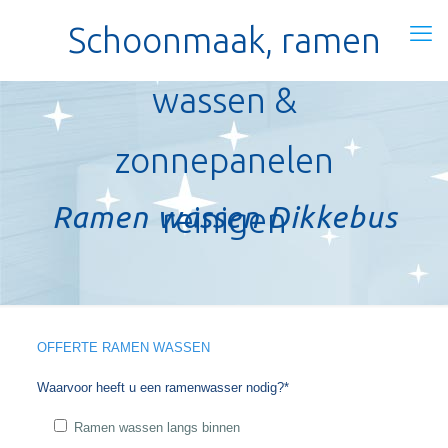
Schoonmaak, ramen
wassen &
zonnepanelen
Ramen wassen Dikkebus
reinigen
OFFERTE RAMEN WASSEN
Waarvoor heeft u een ramenwasser nodig?*
Ramen wassen langs binnen