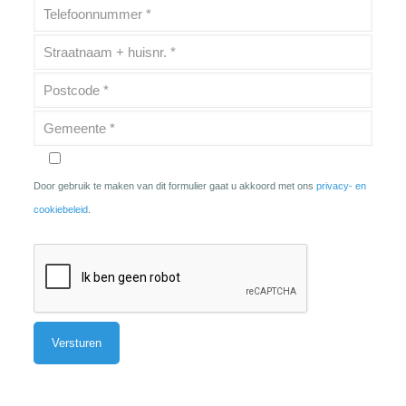
Door gebruik te maken van dit formulier gaat u akkoord met ons
privacy- en
cookiebeleid
.
Alternative: