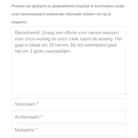
Probeer uw opdracht zo gedetailleerd mogelijk te beschrijven zodat
onze ramenwassers voldoende informatie hebben om op te
reageren.