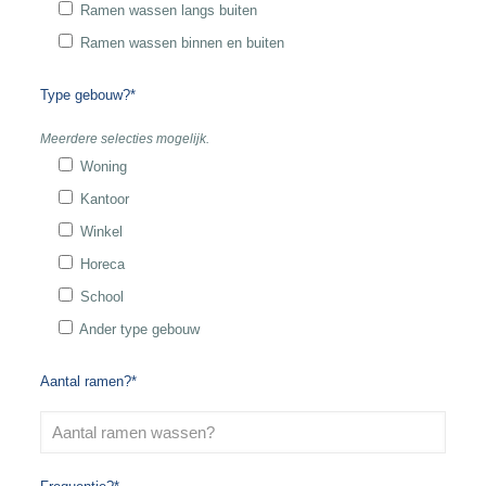
Ramen wassen langs buiten
Ramen wassen binnen en buiten
Type gebouw?*
Meerdere selecties mogelijk.
Woning
Kantoor
Winkel
Horeca
School
Ander type gebouw
Aantal ramen?*