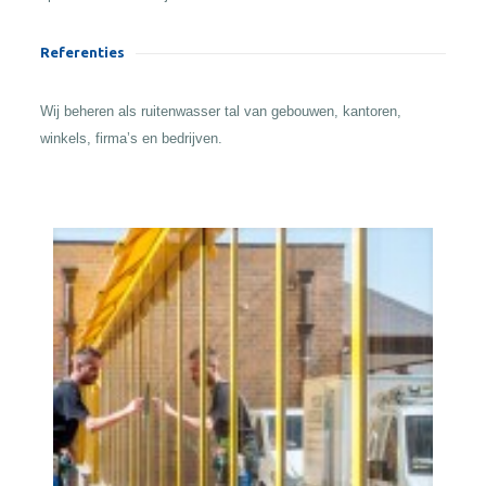
Referenties
Wij beheren als ruitenwasser tal van gebouwen, kantoren,
winkels, firma’s en bedrijven.