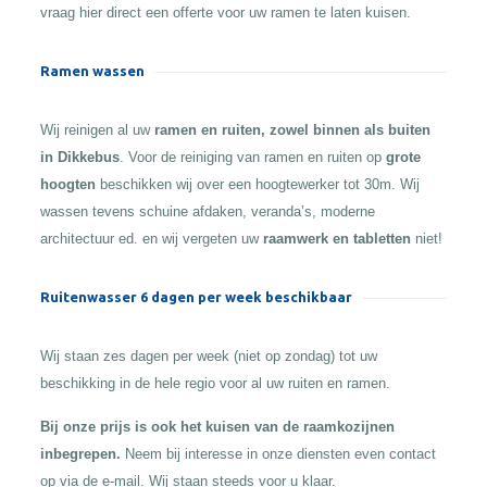
vraag hier direct een offerte voor uw ramen te laten kuisen.
Ramen wassen
Wij reinigen al uw
ramen en ruiten, zowel binnen als buiten
in Dikkebus
. Voor de reiniging van ramen en ruiten op
grote
hoogten
beschikken wij over een hoogtewerker tot 30m. Wij
wassen tevens schuine afdaken, veranda’s, moderne
architectuur ed. en wij vergeten uw
raamwerk en tabletten
niet!
Ruitenwasser 6 dagen per week beschikbaar
Wij staan zes dagen per week (niet op zondag) tot uw
beschikking in de hele regio voor al uw ruiten en ramen.
Bij onze prijs is ook het kuisen van de raamkozijnen
inbegrepen.
Neem bij interesse in onze diensten even contact
op via de e-mail. Wij staan steeds voor u klaar.