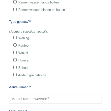
Ramen wassen langs buiten
Ramen wassen binnen en buiten
Type gebouw?*
Meerdere selecties mogelijk.
Woning
Kantoor
Winkel
Horeca
School
Ander type gebouw
Aantal ramen?*