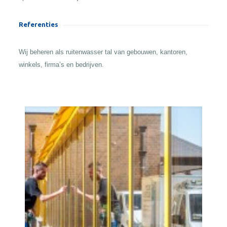
Referenties
Wij beheren als ruitenwasser tal van gebouwen, kantoren,
winkels, firma’s en bedrijven.