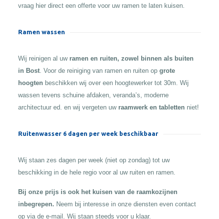
vraag hier direct een offerte voor uw ramen te laten kuisen.
Ramen wassen
Wij reinigen al uw
ramen en ruiten, zowel binnen als buiten
in Bost
. Voor de reiniging van ramen en ruiten op
grote
hoogten
beschikken wij over een hoogtewerker tot 30m. Wij
wassen tevens schuine afdaken, veranda’s, moderne
architectuur ed. en wij vergeten uw
raamwerk en tabletten
niet!
Ruitenwasser 6 dagen per week beschikbaar
Wij staan zes dagen per week (niet op zondag) tot uw
beschikking in de hele regio voor al uw ruiten en ramen.
Bij onze prijs is ook het kuisen van de raamkozijnen
inbegrepen.
Neem bij interesse in onze diensten even contact
op via de e-mail. Wij staan steeds voor u klaar.