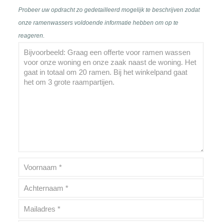
Probeer uw opdracht zo gedetailleerd mogelijk te beschrijven zodat
onze ramenwassers voldoende informatie hebben om op te
reageren.