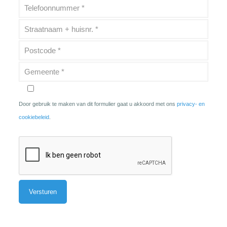
Door gebruik te maken van dit formulier gaat u akkoord met ons
privacy- en
cookiebeleid
.
Alternative: