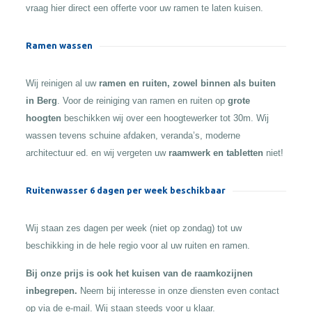
vraag hier direct een offerte voor uw ramen te laten kuisen.
Ramen wassen
Wij reinigen al uw
ramen en ruiten, zowel binnen als buiten
in Berg
. Voor de reiniging van ramen en ruiten op
grote
hoogten
beschikken wij over een hoogtewerker tot 30m. Wij
wassen tevens schuine afdaken, veranda’s, moderne
architectuur ed. en wij vergeten uw
raamwerk en tabletten
niet!
Ruitenwasser 6 dagen per week beschikbaar
Wij staan zes dagen per week (niet op zondag) tot uw
beschikking in de hele regio voor al uw ruiten en ramen.
Bij onze prijs is ook het kuisen van de raamkozijnen
inbegrepen.
Neem bij interesse in onze diensten even contact
op via de e-mail. Wij staan steeds voor u klaar.