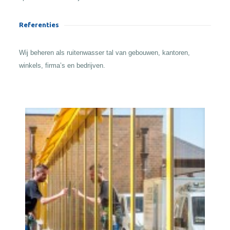
Referenties
Wij beheren als ruitenwasser tal van gebouwen, kantoren,
winkels, firma’s en bedrijven.