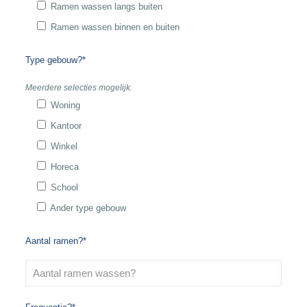
Ramen wassen langs buiten
Ramen wassen binnen en buiten
Type gebouw?*
Meerdere selecties mogelijk.
Woning
Kantoor
Winkel
Horeca
School
Ander type gebouw
Aantal ramen?*