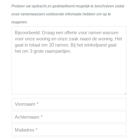
Probeer uw opdracht zo gedetailleerd mogelijk te beschrijven zodat
onze ramenwassers voldoende informatie hebben om op te
reageren.