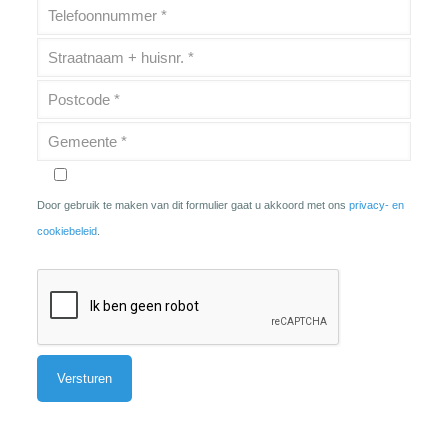
Door gebruik te maken van dit formulier gaat u akkoord met ons
privacy- en
cookiebeleid
.
Alternative: